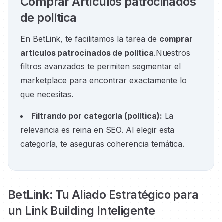
Comprar Artículos patrocinados
de política
En BetLink, te facilitamos la tarea de
comprar
artículos patrocinados de política
.
Nuestros
filtros avanzados te permiten segmentar el
marketplace para encontrar exactamente lo
que necesitas.
Filtrando por categoría
(
política
):
La
relevancia es reina en SEO. Al elegir esta
categoría, te aseguras coherencia temática.
BetLink: Tu Aliado Estratégico para
un Link Building Inteligente