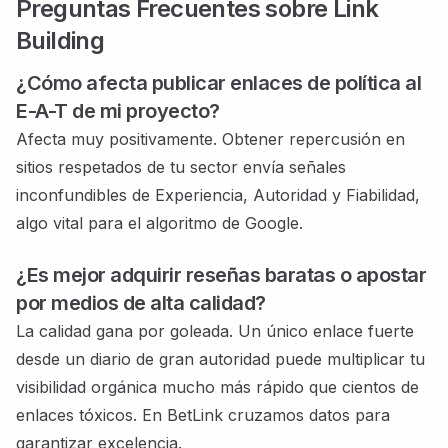
Preguntas Frecuentes sobre Link
Building
¿Cómo afecta publicar enlaces
de política
al
E-A-T de mi proyecto?
Afecta muy positivamente. Obtener repercusión en
sitios respetados
de tu sector envía señales
inconfundibles de Experiencia, Autoridad y Fiabilidad,
algo vital para el algoritmo de Google.
¿Es mejor adquirir reseñas baratas o
apostar
por medios
de alta calidad?
La calidad gana por goleada. Un único enlace fuerte
desde un diario de gran autoridad
puede multiplicar tu
visibilidad orgánica mucho más rápido que cientos de
enlaces tóxicos. En BetLink cruzamos datos para
garantizar excelencia.