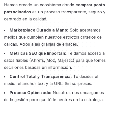
Hemos creado un ecosistema donde
comprar posts
patrocinados
es un proceso transparente, seguro y
centrado en la calidad.
Marketplace Curado a Mano:
Solo aceptamos
medios que cumplen nuestros estrictos criterios de
calidad. Adiós a las granjas de enlaces.
Métricas SEO que Importan:
Te damos acceso a
datos fiables (Ahrefs, Moz, Majestic) para que tomes
decisiones basadas en información.
Control Total y Transparencia:
Tú decides el
medio, el anchor text y la URL. Sin sorpresas.
Proceso Optimizado:
Nosotros nos encargamos
de la gestión para que tú te centres en tu estrategia.