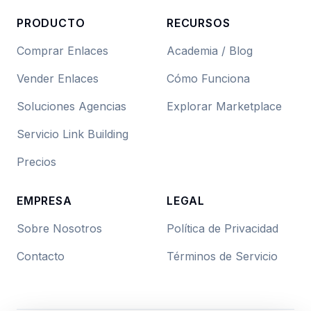
PRODUCTO
RECURSOS
Comprar Enlaces
Academia / Blog
Vender Enlaces
Cómo Funciona
Soluciones Agencias
Explorar Marketplace
Servicio Link Building
Precios
EMPRESA
LEGAL
Sobre Nosotros
Política de Privacidad
Contacto
Términos de Servicio