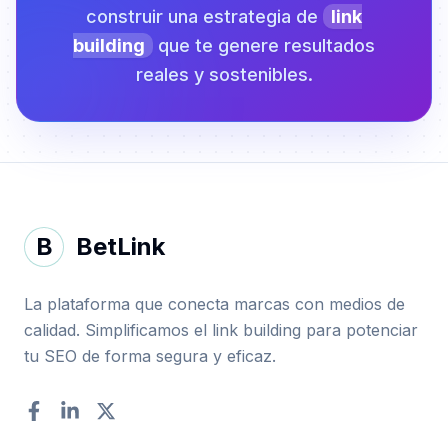
construir una estrategia de
link
building
que te genere resultados
reales y sostenibles.
B
BetLink
La plataforma que conecta marcas con medios de
calidad. Simplificamos el link building para potenciar
tu SEO de forma segura y eficaz.
Facebook
LinkedIn
Twitter