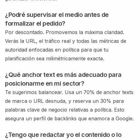
¿Podré supervisar el medio
antes de
formalizar el pedido?
Por descontado. Promovemos la máxima claridad.
Verás la URL, el tráfico real y todas las métricas de
autoridad
enfocadas en política
para que tu
planificación sea milimétricamente exacta.
¿Qué anchor text es más adecuado para
posicionarme en
mi sector?
Te sugerimos balancear. Usa un 70% de anchor texts
de marca o URL desnuda, y reserva un 30% para
palabras clave de negocio
relativas a política.
Esto
asegura un perfil de backlinks que enamora a Google.
¿Tengo que redactar yo el contenido o lo