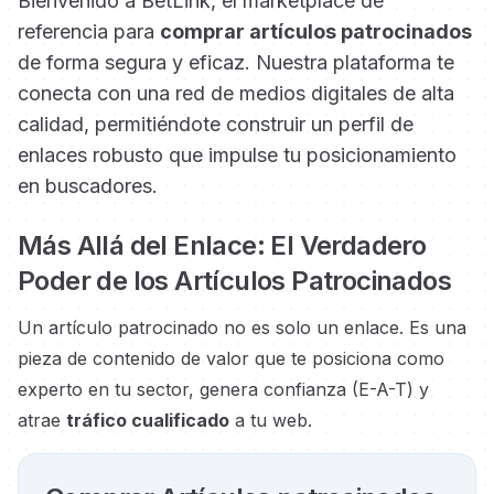
Bienvenido a BetLink, el marketplace de
referencia para
comprar artículos patrocinados
de forma segura y eficaz. Nuestra plataforma te
conecta con una red de medios digitales de alta
calidad, permitiéndote construir un perfil de
enlaces robusto que impulse tu posicionamiento
en buscadores.
Más Allá del Enlace: El Verdadero
Poder de los Artículos Patrocinados
Un artículo patrocinado no es solo un enlace. Es una
pieza de contenido de valor que te posiciona como
experto en tu sector, genera confianza (E-A-T) y
atrae
tráfico cualificado
a tu web.