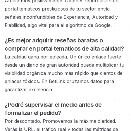
Afecta muy positivamente. Obtener repercusión en
portal tematicos prestigiosos
de tu sector envía
señales inconfundibles de Experiencia, Autoridad y
Fiabilidad, algo vital para el algoritmo de Google.
¿Es mejor adquirir reseñas baratas o
comprar en portal tematicos
de alta calidad?
La calidad gana por goleada. Un único enlace fuerte
desde un diario de gran autoridad
puede multiplicar tu
visibilidad orgánica mucho más rápido que cientos de
enlaces tóxicos. En BetLink cruzamos datos para
garantizar excelencia.
¿Podré supervisar el medio
antes de
formalizar el pedido?
Por descontado. Promovemos la máxima claridad.
Verás la URL, el tráfico real y todas las métricas de