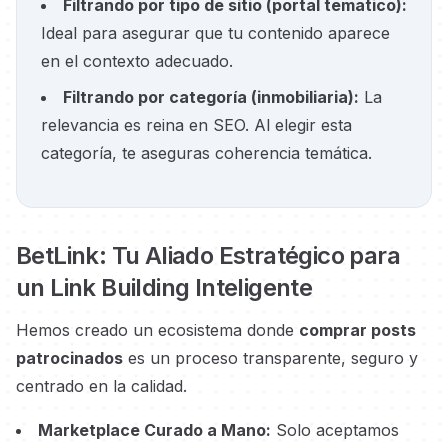
Filtrando por tipo de sitio
(
portal tematico
):
Ideal para asegurar que tu contenido aparece
en el contexto adecuado.
Filtrando por categoría
(
inmobiliaria
):
La
relevancia es reina en SEO. Al elegir esta
categoría, te aseguras coherencia temática.
BetLink: Tu Aliado Estratégico para
un Link Building Inteligente
Hemos creado un ecosistema donde
comprar posts
patrocinados
es un proceso transparente, seguro y
centrado en la calidad.
Marketplace Curado a Mano:
Solo aceptamos