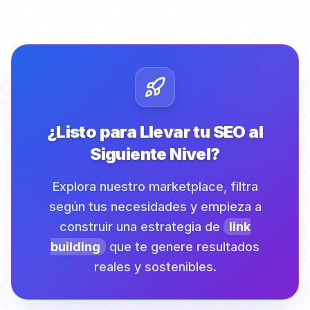
¿Listo para Llevar tu SEO al
Siguiente Nivel?
Explora nuestro marketplace, filtra
según tus necesidades y empieza a
construir una estrategia de
link
building
que te genere resultados
reales y sostenibles.