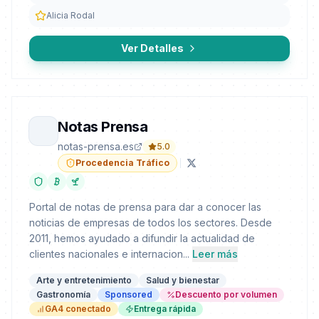
Alicia Rodal
Ver Detalles
Notas Prensa
notas-prensa.es
5.0
Procedencia Tráfico
Portal de notas de prensa para dar a conocer las
noticias de empresas de todos los sectores. Desde
2011, hemos ayudado a difundir la actualidad de
clientes nacionales e internacion...
Leer más
Arte y entretenimiento
Salud y bienestar
Gastronomía
Sponsored
Descuento por volumen
GA4 conectado
Entrega rápida