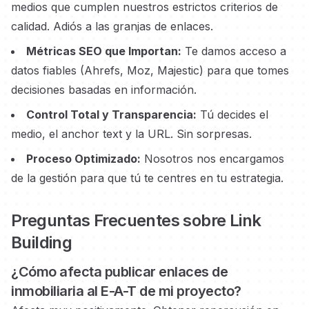
medios que cumplen nuestros estrictos criterios de
calidad. Adiós a las granjas de enlaces.
Métricas SEO que Importan:
Te damos acceso a
datos fiables (Ahrefs, Moz, Majestic) para que tomes
decisiones basadas en información.
Control Total y Transparencia:
Tú decides el
medio, el anchor text y la URL. Sin sorpresas.
Proceso Optimizado:
Nosotros nos encargamos
de la gestión para que tú te centres en tu estrategia.
Preguntas Frecuentes sobre Link
Building
¿Cómo afecta publicar enlaces
de
inmobiliaria
al E-A-T de mi proyecto?