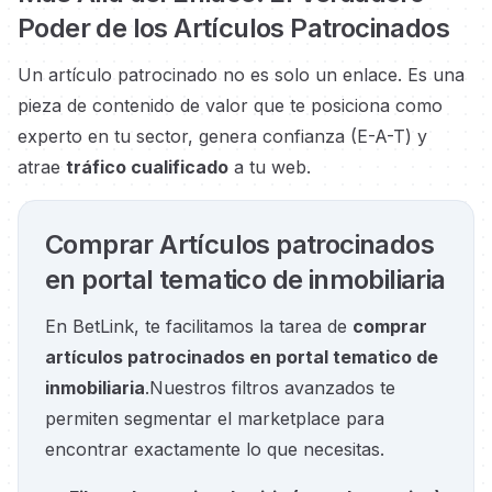
Poder de los Artículos Patrocinados
Un artículo patrocinado no es solo un enlace. Es una
pieza de contenido de valor que te posiciona como
experto en tu sector, genera confianza (E-A-T) y
atrae
tráfico cualificado
a tu web.
Comprar Artículos patrocinados
en portal tematico de inmobiliaria
En BetLink, te facilitamos la tarea de
comprar
artículos patrocinados en portal tematico de
inmobiliaria
.
Nuestros filtros avanzados te
permiten segmentar el marketplace para
encontrar exactamente lo que necesitas.