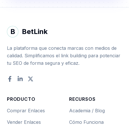
B
BetLink
La plataforma que conecta marcas con medios de
calidad. Simplificamos el link building para potenciar
tu SEO de forma segura y eficaz.
Facebook
LinkedIn
Twitter
PRODUCTO
RECURSOS
Comprar Enlaces
Academia / Blog
Vender Enlaces
Cómo Funciona