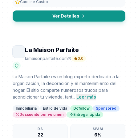
Caroline Castro
Ver Detalles
La Maison Parfaite
lamaisonparfaite.com
0.0
La Maison Parfaite es un blog experto dedicado a la
organización, la decoración y el mantenimiento del
hogar. El sitio comparte numerosos trucos para
acondicionar tu vivienda, tant...
Leer más
Inmobiliaria
Estilo de vida
Dofollow
Sponsored
Descuento por volumen
Entrega rápida
DA
SPAM
22
6%