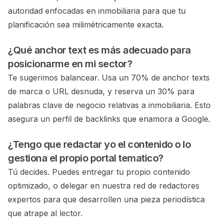
autoridad
enfocadas en inmobiliaria
para que tu
planificación sea milimétricamente exacta.
¿Qué anchor text es más adecuado para
posicionarme en
mi sector?
Te sugerimos balancear. Usa un 70% de anchor texts
de marca o URL desnuda, y reserva un 30% para
palabras clave de negocio
relativas a inmobiliaria.
Esto
asegura un perfil de backlinks que enamora a Google.
¿Tengo que redactar yo el contenido o lo
gestiona el propio
portal tematico?
Tú decides. Puedes entregar tu propio contenido
optimizado, o delegar en nuestra red de redactores
expertos
para que desarrollen una pieza periodística
que atrape al lector.