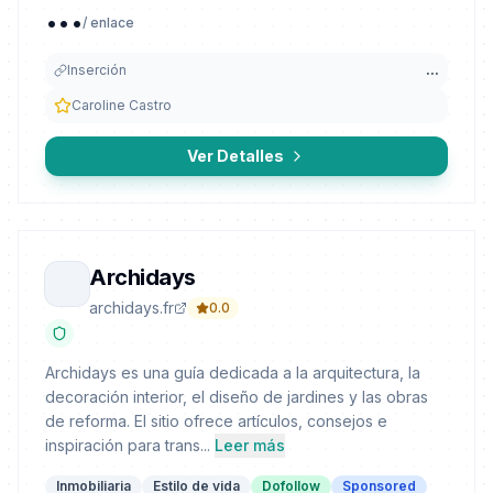
...
/ enlace
Inserción
...
Caroline Castro
Ver Detalles
Archidays
archidays.fr
0.0
Archidays es una guía dedicada a la arquitectura, la
decoración interior, el diseño de jardines y las obras
de reforma. El sitio ofrece artículos, consejos e
inspiración para trans...
Leer más
Inmobiliaria
Estilo de vida
Dofollow
Sponsored