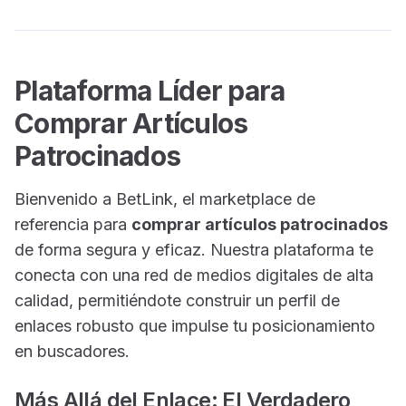
Plataforma Líder para
Comprar Artículos
Patrocinados
Bienvenido a BetLink, el marketplace de
referencia para
comprar artículos patrocinados
de forma segura y eficaz. Nuestra plataforma te
conecta con una red de medios digitales de alta
calidad, permitiéndote construir un perfil de
enlaces robusto que impulse tu posicionamiento
en buscadores.
Más Allá del Enlace: El Verdadero