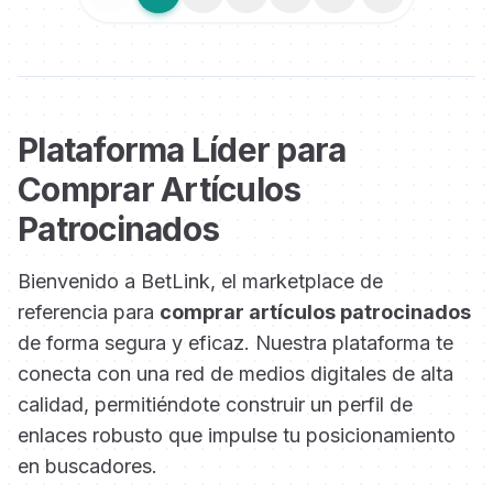
Anterior
Siguiente
Plataforma Líder para
Comprar Artículos
Patrocinados
Bienvenido a BetLink, el marketplace de
referencia para
comprar artículos patrocinados
de forma segura y eficaz. Nuestra plataforma te
conecta con una red de medios digitales de alta
calidad, permitiéndote construir un perfil de
enlaces robusto que impulse tu posicionamiento
en buscadores.