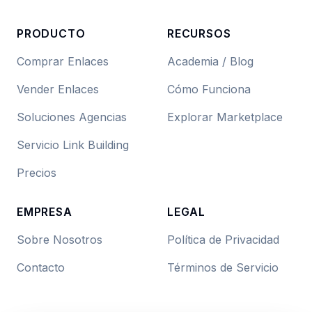
PRODUCTO
RECURSOS
Comprar Enlaces
Academia / Blog
Vender Enlaces
Cómo Funciona
Soluciones Agencias
Explorar Marketplace
Servicio Link Building
Precios
EMPRESA
LEGAL
Sobre Nosotros
Política de Privacidad
Contacto
Términos de Servicio