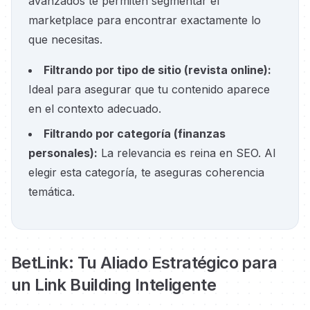
avanzados te permiten segmentar el
marketplace para encontrar exactamente lo
que necesitas.
Filtrando por tipo de sitio
(
revista online
):
Ideal para asegurar que tu contenido aparece
en el contexto adecuado.
Filtrando por categoría
(
finanzas
personales
):
La relevancia es reina en SEO. Al
elegir esta categoría, te aseguras coherencia
temática.
BetLink: Tu Aliado Estratégico para
un Link Building Inteligente