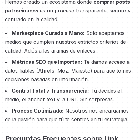
Hemos creado un ecosistema donde
comprar posts
patrocinados
es un proceso transparente, seguro y
centrado en la calidad.
Marketplace Curado a Mano:
Solo aceptamos
medios que cumplen nuestros estrictos criterios de
calidad. Adiós a las granjas de enlaces.
Métricas SEO que Importan:
Te damos acceso a
datos fiables (Ahrefs, Moz, Majestic) para que tomes
decisiones basadas en información.
Control Total y Transparencia:
Tú decides el
medio, el anchor text y la URL. Sin sorpresas.
Proceso Optimizado:
Nosotros nos encargamos
de la gestión para que tú te centres en tu estrategia.
Preguntas Frecuentes sobre Link