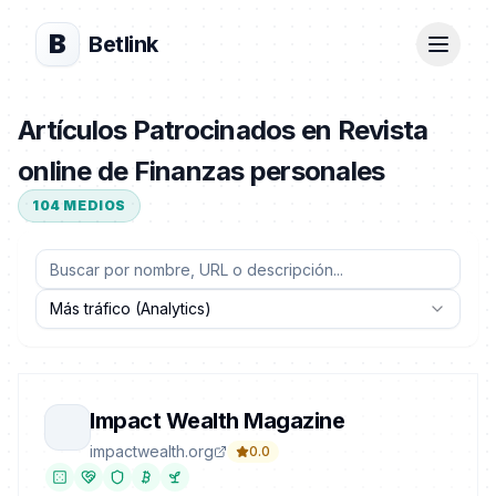
B
Betlink
Artículos Patrocinados en Revista
online de Finanzas personales
104
MEDIOS
Más tráfico (Analytics)
Impact Wealth Magazine
impactwealth.org
0.0