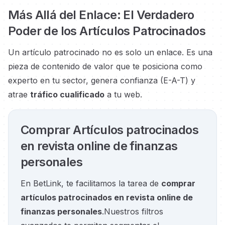
Más Allá del Enlace: El Verdadero
Poder de los Artículos Patrocinados
Un artículo patrocinado no es solo un enlace. Es una
pieza de contenido de valor que te posiciona como
experto en tu sector, genera confianza (E-A-T) y
atrae
tráfico cualificado
a tu web.
Comprar Artículos patrocinados
en revista online de finanzas
personales
En BetLink, te facilitamos la tarea de
comprar
artículos patrocinados en revista online de
finanzas personales
.
Nuestros filtros