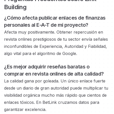
Building
¿Cómo afecta publicar enlaces
de finanzas
personales
al E-A-T de mi proyecto?
Afecta muy positivamente. Obtener repercusión en
revista onlines prestigiosos
de tu sector envía señales
inconfundibles de Experiencia, Autoridad y Fiabilidad,
algo vital para el algoritmo de Google.
¿Es mejor adquirir reseñas baratas o
comprar en revista onlines
de alta calidad?
La calidad gana por goleada. Un único enlace fuerte
desde un diario de gran autoridad
puede multiplicar tu
visibilidad orgánica mucho más rápido que cientos de
enlaces tóxicos. En BetLink cruzamos datos para
garantizar excelencia.