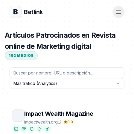
B
Betlink
Artículos Patrocinados en Revista
online de Marketing digital
192
MEDIOS
Más tráfico (Analytics)
Impact Wealth Magazine
impactwealth.org
0.0