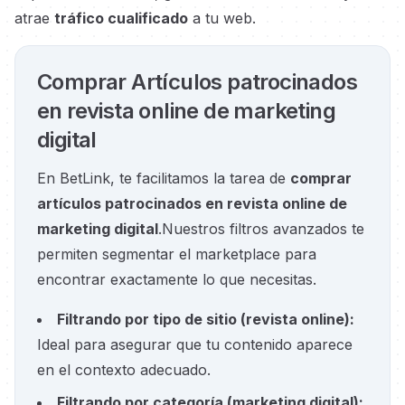
atrae
tráfico cualificado
a tu web.
Comprar Artículos patrocinados
en revista online de marketing
digital
En BetLink, te facilitamos la tarea de
comprar
artículos patrocinados en revista online de
marketing digital
.
Nuestros filtros avanzados te
permiten segmentar el marketplace para
encontrar exactamente lo que necesitas.
Filtrando por tipo de sitio
(
revista online
):
Ideal para asegurar que tu contenido aparece
en el contexto adecuado.
Filtrando por categoría
(
marketing digital
):