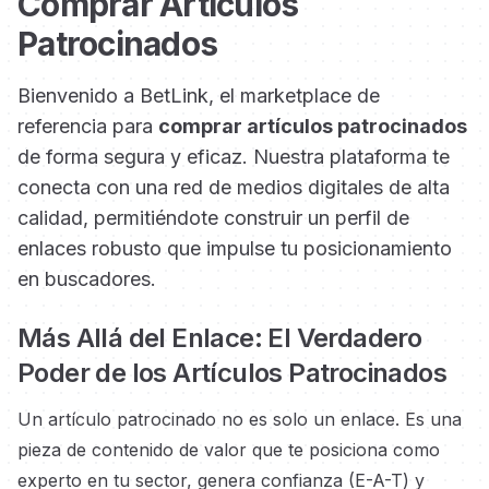
Comprar Artículos
Patrocinados
Bienvenido a BetLink, el marketplace de
referencia para
comprar artículos patrocinados
de forma segura y eficaz. Nuestra plataforma te
conecta con una red de medios digitales de alta
calidad, permitiéndote construir un perfil de
enlaces robusto que impulse tu posicionamiento
en buscadores.
Más Allá del Enlace: El Verdadero
Poder de los Artículos Patrocinados
Un artículo patrocinado no es solo un enlace. Es una
pieza de contenido de valor que te posiciona como
experto en tu sector, genera confianza (E-A-T) y