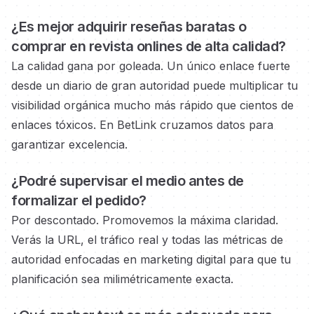
¿Es mejor adquirir reseñas baratas o
comprar en revista onlines
de alta calidad?
La calidad gana por goleada. Un único enlace fuerte
desde un diario de gran autoridad
puede multiplicar tu
visibilidad orgánica mucho más rápido que cientos de
enlaces tóxicos. En BetLink cruzamos datos para
garantizar excelencia.
¿Podré supervisar el medio
antes de
formalizar el pedido?
Por descontado. Promovemos la máxima claridad.
Verás la URL, el tráfico real y todas las métricas de
autoridad
enfocadas en marketing digital
para que tu
planificación sea milimétricamente exacta.