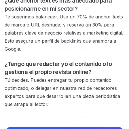
¿Qué anchor text es más adecuado para
posicionarme en
mi sector?
Te sugerimos balancear. Usa un 70% de anchor texts
de marca o URL desnuda, y reserva un 30% para
palabras clave de negocio
relativas a marketing digital.
Esto asegura un perfil de backlinks que enamora a
Google.
¿Tengo que redactar yo el contenido o lo
gestiona el propio
revista online?
Tú decides. Puedes entregar tu propio contenido
optimizado, o delegar en nuestra red de redactores
expertos
para que desarrollen una pieza periodística
que atrape al lector.