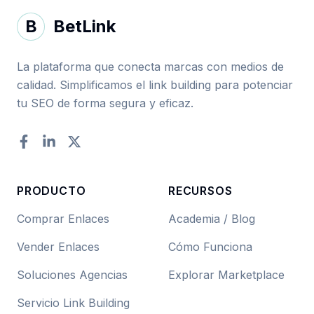
B
BetLink
La plataforma que conecta marcas con medios de
calidad. Simplificamos el link building para potenciar
tu SEO de forma segura y eficaz.
Facebook
LinkedIn
Twitter
PRODUCTO
RECURSOS
Comprar Enlaces
Academia / Blog
Vender Enlaces
Cómo Funciona
Soluciones Agencias
Explorar Marketplace
Servicio Link Building