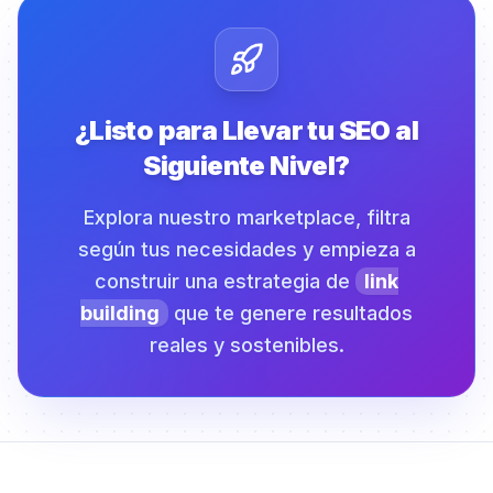
¿Listo para Llevar tu SEO al
Siguiente Nivel?
Explora nuestro marketplace, filtra
según tus necesidades y empieza a
construir una estrategia de
link
building
que te genere resultados
reales y sostenibles.