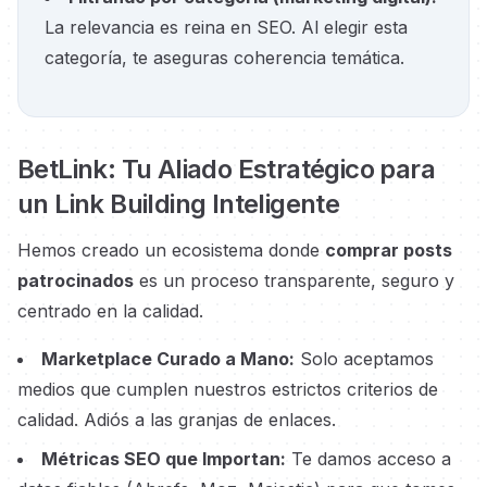
La relevancia es reina en SEO. Al elegir esta
categoría, te aseguras coherencia temática.
BetLink: Tu Aliado Estratégico para
un Link Building Inteligente
Hemos creado un ecosistema donde
comprar posts
patrocinados
es un proceso transparente, seguro y
centrado en la calidad.
Marketplace Curado a Mano:
Solo aceptamos
medios que cumplen nuestros estrictos criterios de
calidad. Adiós a las granjas de enlaces.
Métricas SEO que Importan:
Te damos acceso a