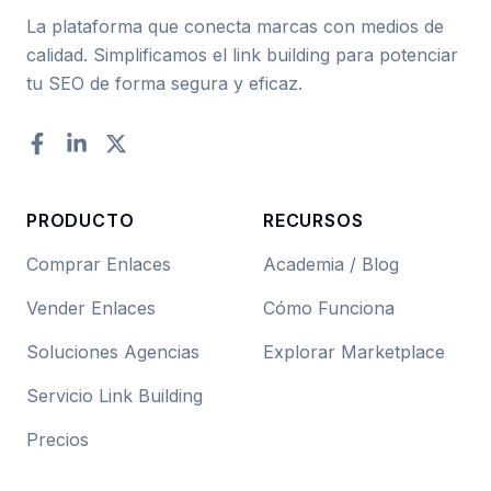
La plataforma que conecta marcas con medios de
calidad. Simplificamos el link building para potenciar
tu SEO de forma segura y eficaz.
Facebook
LinkedIn
Twitter
PRODUCTO
RECURSOS
Comprar Enlaces
Academia / Blog
Vender Enlaces
Cómo Funciona
Soluciones Agencias
Explorar Marketplace
Servicio Link Building
Precios