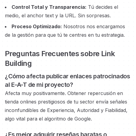
Control Total y Transparencia:
Tú decides el
medio, el anchor text y la URL. Sin sorpresas.
Proceso Optimizado:
Nosotros nos encargamos
de la gestión para que tú te centres en tu estrategia.
Preguntas Frecuentes sobre Link
Building
¿Cómo afecta publicar enlaces
patrocinados
al E-A-T de mi proyecto?
Afecta muy positivamente. Obtener repercusión en
tienda onlines prestigiosos
de tu sector envía señales
inconfundibles de Experiencia, Autoridad y Fiabilidad,
algo vital para el algoritmo de Google.
¿Es mejor adquirir reseñas baratas o