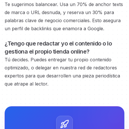
Te sugerimos balancear. Usa un 70% de anchor texts
de marca o URL desnuda, y reserva un 30% para
palabras clave de negocio
comerciales.
Esto asegura
un perfil de backlinks que enamora a Google.
¿Tengo que redactar yo el contenido o lo
gestiona el propio
tienda online?
Tú decides. Puedes entregar tu propio contenido
optimizado, o delegar en nuestra red de redactores
expertos
para que desarrollen una pieza periodística
que atrape al lector.