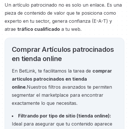
Un artículo patrocinado no es solo un enlace. Es una
pieza de contenido de valor que te posiciona como
experto en tu sector, genera confianza (E-A-T) y
atrae
tráfico cualificado
a tu web.
Comprar Artículos patrocinados
en tienda online
En BetLink, te facilitamos la tarea de
comprar
artículos patrocinados en tienda
online
.
Nuestros filtros avanzados te permiten
segmentar el marketplace para encontrar
exactamente lo que necesitas.
Filtrando por tipo de sitio
(
tienda online
):
Ideal para asegurar que tu contenido aparece