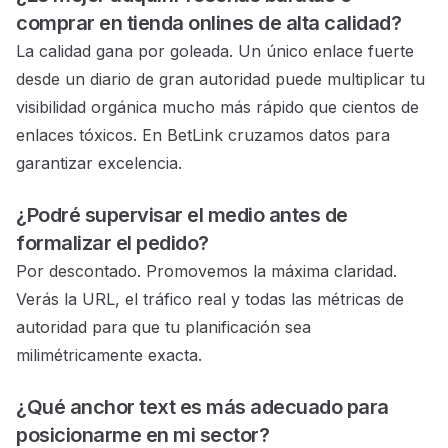
comprar en tienda onlines
de alta calidad?
La calidad gana por goleada. Un único enlace fuerte
desde un diario de gran autoridad
puede multiplicar tu
visibilidad orgánica mucho más rápido que cientos de
enlaces tóxicos. En BetLink cruzamos datos para
garantizar excelencia.
¿Podré supervisar el medio
antes de
formalizar el pedido?
Por descontado. Promovemos la máxima claridad.
Verás la URL, el tráfico real y todas las métricas de
autoridad
para que tu planificación sea
milimétricamente exacta.
¿Qué anchor text es más adecuado para
posicionarme en
mi sector?