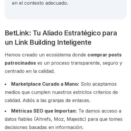
en el contexto adecuado.
BetLink: Tu Aliado Estratégico para
un Link Building Inteligente
Hemos creado un ecosistema donde
comprar posts
patrocinados
es un proceso transparente, seguro y
centrado en la calidad.
Marketplace Curado a Mano:
Solo aceptamos
medios que cumplen nuestros estrictos criterios de
calidad. Adiós a las granjas de enlaces.
Métricas SEO que Importan:
Te damos acceso a
datos fiables (Ahrefs, Moz, Majestic) para que tomes
decisiones basadas en información.