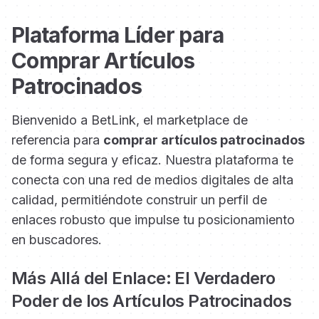
Plataforma Líder para
Comprar Artículos
Patrocinados
Bienvenido a BetLink, el marketplace de
referencia para
comprar artículos patrocinados
de forma segura y eficaz. Nuestra plataforma te
conecta con una red de medios digitales de alta
calidad, permitiéndote construir un perfil de
enlaces robusto que impulse tu posicionamiento
en buscadores.
Más Allá del Enlace: El Verdadero
Poder de los Artículos Patrocinados