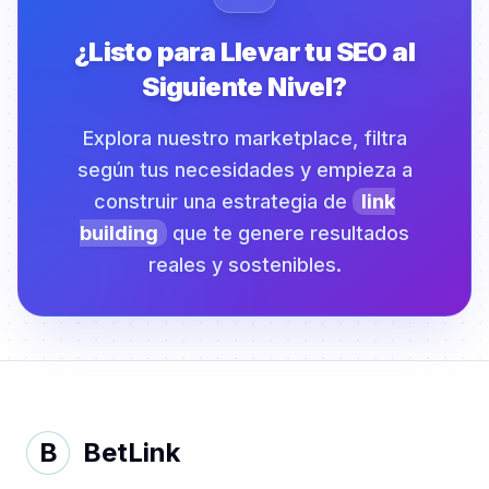
¿Listo para Llevar tu SEO al
Siguiente Nivel?
Explora nuestro marketplace, filtra
según tus necesidades y empieza a
construir una estrategia de
link
building
que te genere resultados
reales y sostenibles.
B
BetLink