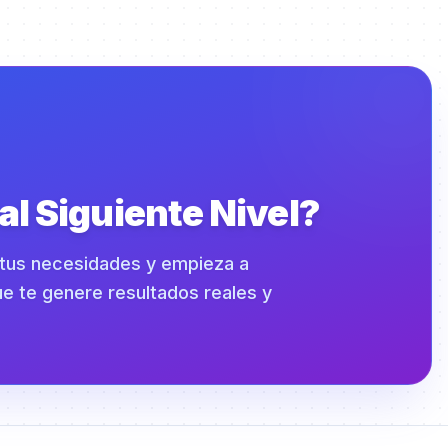
 al Siguiente Nivel?
n tus necesidades y empieza a
e te genere resultados reales y