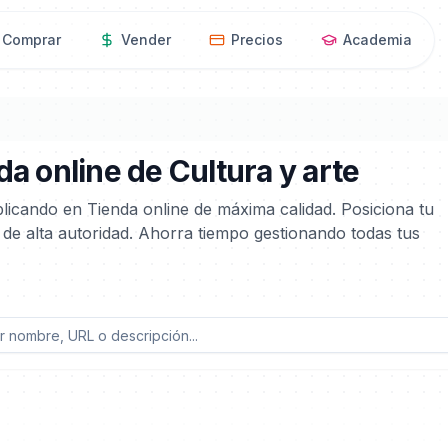
Comprar
Vender
Precios
Academia
a online de Cultura y arte
blicando en Tienda online de máxima calidad. Posiciona tu
 de alta autoridad. Ahorra tiempo gestionando todas tus