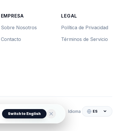
EMPRESA
LEGAL
Sobre Nosotros
Política de Privacidad
Contacto
Términos de Servicio
Idioma
Switch to English