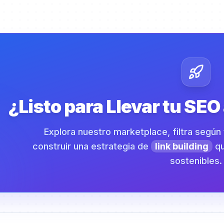
¿Listo para Llevar tu SEO
Explora nuestro marketplace, filtra segú
construir una estrategia de
link building
qu
sostenibles.