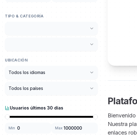
TIPO & CATEGORÍA
UBICACIÓN
Todos los idiomas
Todos los países
Plataf
Usuarios últimos 30 días
Bienvenido 
Nuestra pla
Min
Max
enlaces rob