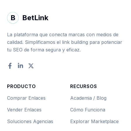
B
BetLink
La plataforma que conecta marcas con medios de
calidad. Simplificamos el link building para potenciar
tu SEO de forma segura y eficaz.
Facebook
LinkedIn
Twitter
PRODUCTO
RECURSOS
Comprar Enlaces
Academia / Blog
Vender Enlaces
Cómo Funciona
Soluciones Agencias
Explorar Marketplace