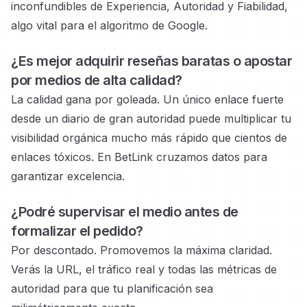
inconfundibles de Experiencia, Autoridad y Fiabilidad,
algo vital para el algoritmo de Google.
¿Es mejor adquirir reseñas baratas o
apostar
por medios
de alta calidad?
La calidad gana por goleada. Un único enlace fuerte
desde un diario de gran autoridad
puede multiplicar tu
visibilidad orgánica mucho más rápido que cientos de
enlaces tóxicos. En BetLink cruzamos datos para
garantizar excelencia.
¿Podré supervisar el medio
antes de
formalizar el pedido?
Por descontado. Promovemos la máxima claridad.
Verás la URL, el tráfico real y todas las métricas de
autoridad
para que tu planificación sea