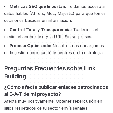
Métricas SEO que Importan:
Te damos acceso a
datos fiables (Ahrefs, Moz, Majestic) para que tomes
decisiones basadas en información.
Control Total y Transparencia:
Tú decides el
medio, el anchor text y la URL. Sin sorpresas.
Proceso Optimizado:
Nosotros nos encargamos
de la gestión para que tú te centres en tu estrategia.
Preguntas Frecuentes sobre Link
Building
¿Cómo afecta publicar enlaces
patrocinados
al E-A-T de mi proyecto?
Afecta muy positivamente. Obtener repercusión en
sitios respetados
de tu sector envía señales