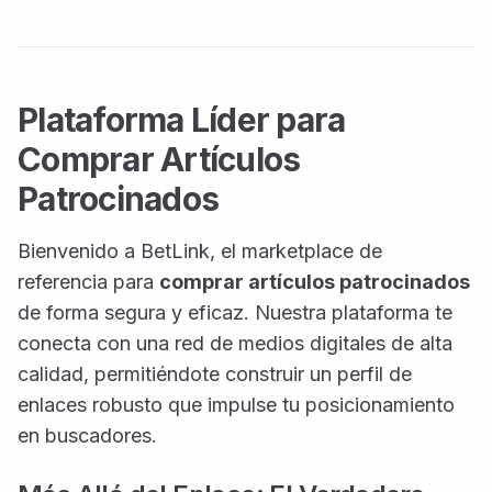
Plataforma Líder para
Comprar Artículos
Patrocinados
Bienvenido a BetLink, el marketplace de
referencia para
comprar artículos patrocinados
de forma segura y eficaz. Nuestra plataforma te
conecta con una red de medios digitales de alta
calidad, permitiéndote construir un perfil de
enlaces robusto que impulse tu posicionamiento
en buscadores.