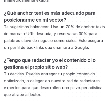
milimétricamente exacta.
¿Qué anchor text es más adecuado para
posicionarme en
mi sector?
Te sugerimos balancear. Usa un 70% de anchor texts
de marca o URL desnuda, y reserva un 30% para
palabras clave de negocio
comerciales.
Esto asegura
un perfil de backlinks que enamora a Google.
¿Tengo que redactar yo el contenido o lo
gestiona el propio
sitio web?
Tú decides. Puedes entregar tu propio contenido
optimizado, o delegar en nuestra red de redactores
expertos
para que desarrollen una pieza periodística
que atrape al lector.