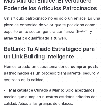
Más Allá del Enlace: El Verdadero
Poder de los Artículos Patrocinados
Un artículo patrocinado no es solo un enlace. Es una
pieza de contenido de valor que te posiciona como
experto en tu sector, genera confianza (E-A-T) y
atrae
tráfico cualificado
a tu web.
BetLink: Tu Aliado Estratégico para
un Link Building Inteligente
Hemos creado un ecosistema donde
comprar posts
patrocinados
es un proceso transparente, seguro y
centrado en la calidad.
Marketplace Curado a Mano:
Solo aceptamos
medios que cumplen nuestros estrictos criterios de
calidad. Adiós a las granjas de enlaces.