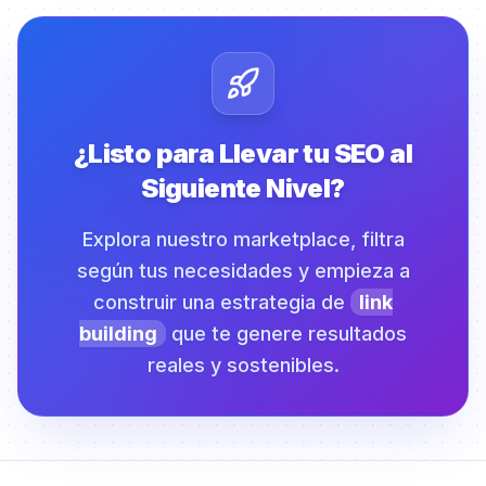
¿Listo para Llevar tu SEO al
Siguiente Nivel?
Explora nuestro marketplace, filtra
según tus necesidades y empieza a
construir una estrategia de
link
building
que te genere resultados
reales y sostenibles.