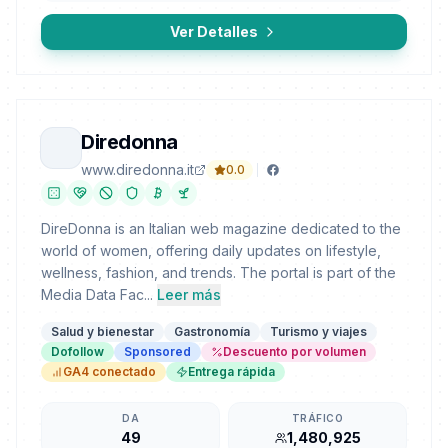
Ver Detalles
Diredonna
www.diredonna.it
0.0
DireDonna is an Italian web magazine dedicated to the
world of women, offering daily updates on lifestyle,
wellness, fashion, and trends. The portal is part of the
Media Data Fac...
Leer más
Salud y bienestar
Gastronomía
Turismo y viajes
Dofollow
Sponsored
Descuento por volumen
GA4 conectado
Entrega rápida
DA
TRÁFICO
49
1,480,925