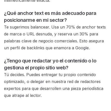
milimétricamente exacta.
¿Qué anchor text es más adecuado para
posicionarme en
mi sector?
Te sugerimos balancear. Usa un 70% de anchor texts
de marca o URL desnuda, y reserva un 30% para
palabras clave de negocio
comerciales.
Esto asegura
un perfil de backlinks que enamora a Google.
¿Tengo que redactar yo el contenido o lo
gestiona el propio
sitio web?
Tú decides. Puedes entregar tu propio contenido
optimizado, o delegar en nuestra red de redactores
expertos
para que desarrollen una pieza periodística
que atrape al lector.