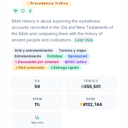
Procedencia Tráfico
Bible History is about exploring the eyewitness
accounts recorded in the Old and New Testaments of
the Bible and comparing them with the history of
ancient people and civilizations...
Leer más
Arte y entretenimiento
Turismo y viajes
Entretenimiento
Dofollow
Sponsored
Descuento por volumen
GSC activo
GA4 conectado
Entrega rápida
DA
TRÁFICO
59
555,501
SPAM
RANK
1%
#132,744
Más info