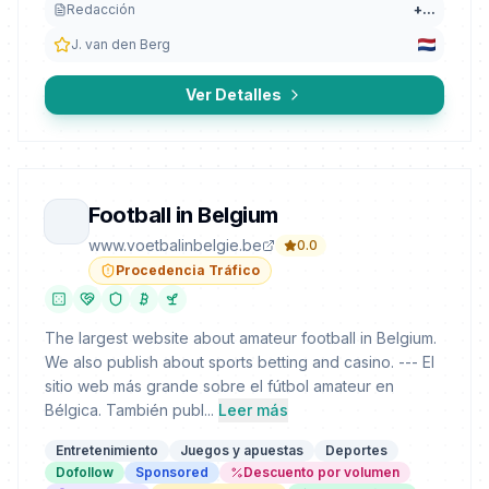
Redacción
+
...
J. van den Berg
Ver Detalles
Football in Belgium
www.voetbalinbelgie.be
0.0
Procedencia Tráfico
The largest website about amateur football in Belgium.
We also publish about sports betting and casino. --- El
sitio web más grande sobre el fútbol amateur en
Bélgica. También publ...
Leer más
Entretenimiento
Juegos y apuestas
Deportes
Dofollow
Sponsored
Descuento por volumen