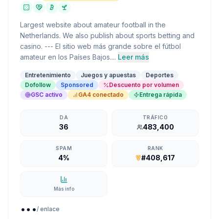
Largest website about amateur football in the
Netherlands. We also publish about sports betting and
casino. --- El sitio web más grande sobre el fútbol
amateur en los Países Bajos....
Leer más
Entretenimiento
Juegos y apuestas
Deportes
Dofollow
Sponsored
Descuento por volumen
GSC activo
GA4 conectado
Entrega rápida
DA
TRÁFICO
36
483,400
SPAM
RANK
4%
#408,617
Más info
...
/ enlace