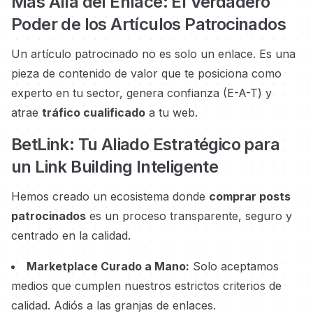
Más Allá del Enlace: El Verdadero
Poder de los Artículos Patrocinados
Un artículo patrocinado no es solo un enlace. Es una
pieza de contenido de valor que te posiciona como
experto en tu sector, genera confianza (E-A-T) y
atrae
tráfico cualificado
a tu web.
BetLink: Tu Aliado Estratégico para
un Link Building Inteligente
Hemos creado un ecosistema donde
comprar posts
patrocinados
es un proceso transparente, seguro y
centrado en la calidad.
Marketplace Curado a Mano:
Solo aceptamos
medios que cumplen nuestros estrictos criterios de
calidad. Adiós a las granjas de enlaces.