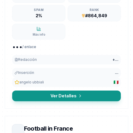
SPAM
RANK
2%
#864,849
Más info
...
/ enlace
Redacción
+
...
Inserción
...
angelo ubbiali
Ver Detalles
Football in France