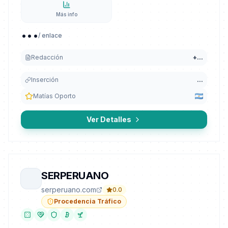
Más info
...
/ enlace
Redacción
+
...
Inserción
...
Matías Oporto
Ver Detalles
SERPERUANO
serperuano.com
0.0
Procedencia Tráfico