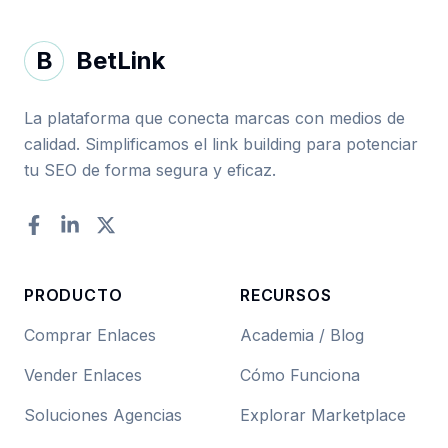
B
BetLink
La plataforma que conecta marcas con medios de
calidad. Simplificamos el link building para potenciar
tu SEO de forma segura y eficaz.
Facebook
LinkedIn
Twitter
PRODUCTO
RECURSOS
Comprar Enlaces
Academia / Blog
Vender Enlaces
Cómo Funciona
Soluciones Agencias
Explorar Marketplace