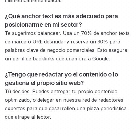
milimétricamente exacta.
¿Qué anchor text es más adecuado para
posicionarme en
mi sector?
Te sugerimos balancear. Usa un 70% de anchor texts
de marca o URL desnuda, y reserva un 30% para
palabras clave de negocio
comerciales.
Esto asegura
un perfil de backlinks que enamora a Google.
¿Tengo que redactar yo el contenido o lo
gestiona el propio
sitio web?
Tú decides. Puedes entregar tu propio contenido
optimizado, o delegar en nuestra red de redactores
expertos
para que desarrollen una pieza periodística
que atrape al lector.