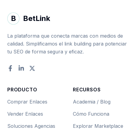
B
BetLink
La plataforma que conecta marcas con medios de
calidad. Simplificamos el link building para potenciar
tu SEO de forma segura y eficaz.
Facebook
LinkedIn
Twitter
PRODUCTO
RECURSOS
Comprar Enlaces
Academia / Blog
Vender Enlaces
Cómo Funciona
Soluciones Agencias
Explorar Marketplace