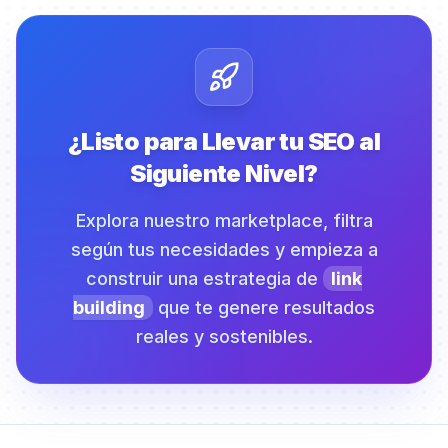
¿Listo para Llevar tu SEO al
Siguiente Nivel?
Explora nuestro marketplace, filtra
según tus necesidades y empieza a
construir una estrategia de
link
building
que te genere resultados
reales y sostenibles.