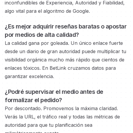
inconfundibles de Experiencia, Autoridad y Fiabilidad,
algo vital para el algoritmo de Google.
¿Es mejor adquirir reseñas baratas o
apostar
por medios
de alta calidad?
La calidad gana por goleada. Un único enlace fuerte
desde un diario de gran autoridad
puede multiplicar tu
visibilidad orgánica mucho más rápido que cientos de
enlaces tóxicos. En BetLink cruzamos datos para
garantizar excelencia.
¿Podré supervisar el medio
antes de
formalizar el pedido?
Por descontado. Promovemos la máxima claridad.
Verás la URL, el tráfico real y todas las métricas de
autoridad
para que tu planificación sea