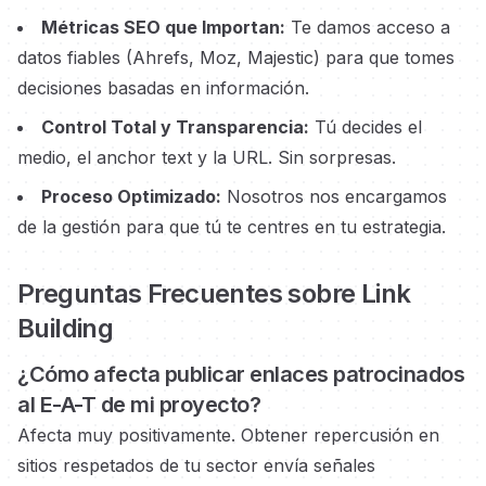
Métricas SEO que Importan:
Te damos acceso a
datos fiables (Ahrefs, Moz, Majestic) para que tomes
decisiones basadas en información.
Control Total y Transparencia:
Tú decides el
medio, el anchor text y la URL. Sin sorpresas.
Proceso Optimizado:
Nosotros nos encargamos
de la gestión para que tú te centres en tu estrategia.
Preguntas Frecuentes sobre Link
Building
¿Cómo afecta publicar enlaces
patrocinados
al E-A-T de mi proyecto?
Afecta muy positivamente. Obtener repercusión en
sitios respetados
de tu sector envía señales