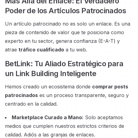
Más Allá del Enlace: El Verdadero
Poder de los Artículos Patrocinados
Un artículo patrocinado no es solo un enlace. Es una
pieza de contenido de valor que te posiciona como
experto en tu sector, genera confianza (E-A-T) y
atrae
tráfico cualificado
a tu web.
BetLink: Tu Aliado Estratégico para
un Link Building Inteligente
Hemos creado un ecosistema donde
comprar posts
patrocinados
es un proceso transparente, seguro y
centrado en la calidad.
Marketplace Curado a Mano:
Solo aceptamos
medios que cumplen nuestros estrictos criterios de
calidad. Adiós a las granjas de enlaces.