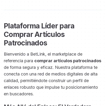
Plataforma Líder para
Comprar Artículos
Patrocinados
Bienvenido a BetLink, el marketplace de
referencia para
comprar artículos patrocinados
de forma segura y eficaz. Nuestra plataforma te
conecta con una red de medios digitales de alta
calidad, permitiéndote construir un perfil de
enlaces robusto que impulse tu posicionamiento
en buscadores.