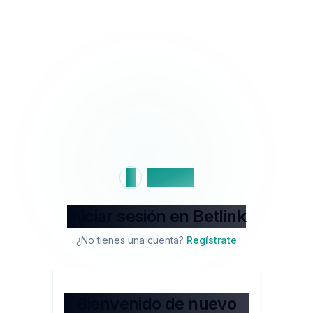
B
Betlink
Iniciar sesión en Betlink
¿No tienes una cuenta?
Regístrate
Bienvenido de nuevo