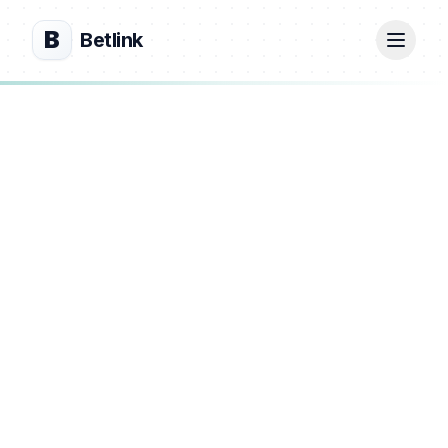
B
Betlink