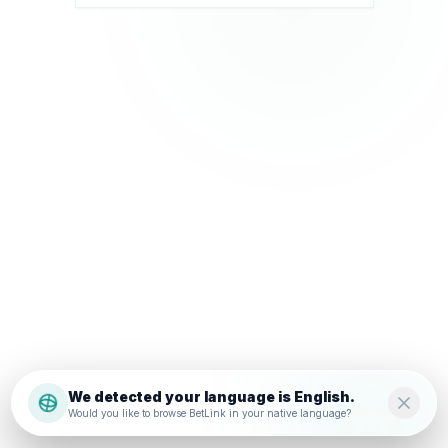
We detected your language is English.
Would you like to browse BetLink in your native language?