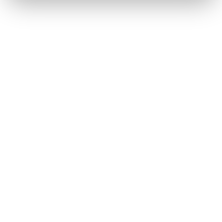
B
BetLink
La plataforma que conecta marcas con medios de
calidad. Simplificamos el link building para potenciar
tu SEO de forma segura y eficaz.
Facebook
LinkedIn
Twitter