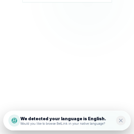
We detected your language is English.
Would you like to browse BetLink in your native language?