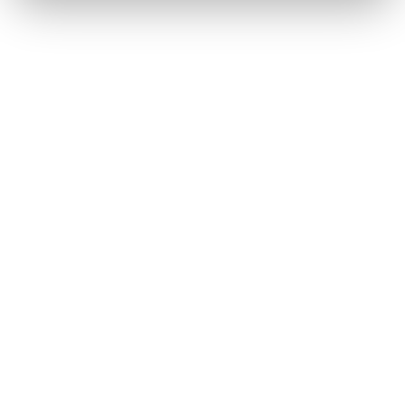
B
BetLink
La plataforma que conecta marcas con medios de
calidad. Simplificamos el link building para potenciar
tu SEO de forma segura y eficaz.
Facebook
LinkedIn
Twitter