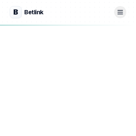
B
Betlink