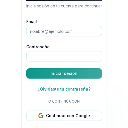
Inicia sesión en tu cuenta para continuar
Email
Contraseña
Iniciar sesión
¿Olvidaste tu contraseña?
O CONTINÚA CON
Continuar con Google