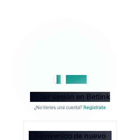
B
Betlink
Iniciar sesión en Betlink
¿No tienes una cuenta?
Regístrate
Bienvenido de nuevo