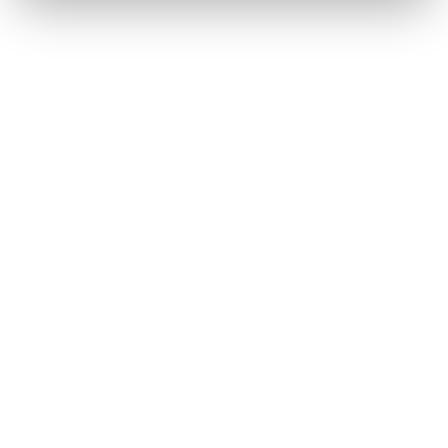
B
BetLink
La plataforma que conecta marcas con medios de
calidad. Simplificamos el link building para potenciar
tu SEO de forma segura y eficaz.
Facebook
LinkedIn
Twitter