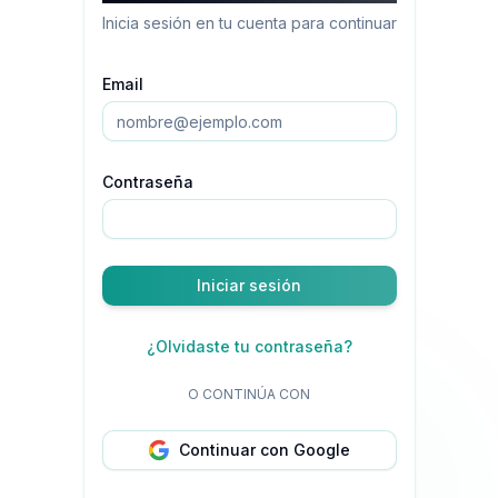
Inicia sesión en tu cuenta para continuar
Email
Contraseña
Iniciar sesión
¿Olvidaste tu contraseña?
O CONTINÚA CON
Continuar con Google