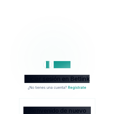
B
Betlink
Iniciar sesión en Betlink
¿No tienes una cuenta?
Regístrate
Bienvenido de nuevo