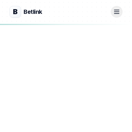
B
Betlink