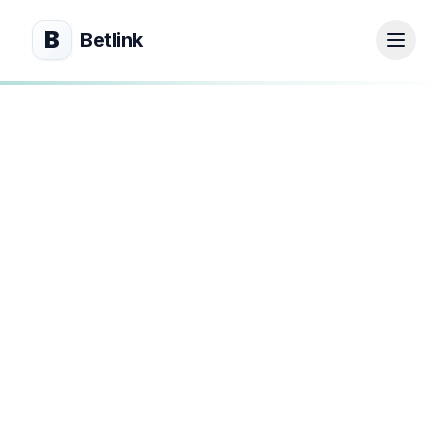
B
Betlink