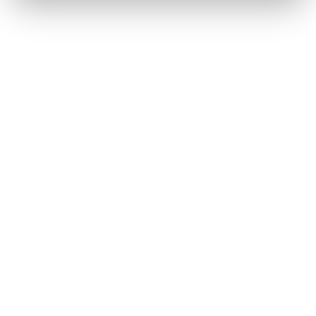
B
BetLink
La plataforma que conecta marcas con medios de
calidad. Simplificamos el link building para potenciar
tu SEO de forma segura y eficaz.
Facebook
LinkedIn
Twitter