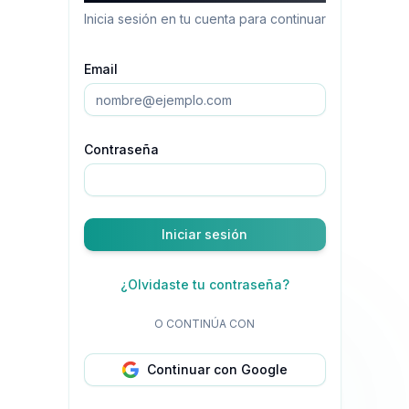
Inicia sesión en tu cuenta para continuar
Email
Contraseña
Iniciar sesión
¿Olvidaste tu contraseña?
O CONTINÚA CON
Continuar con Google