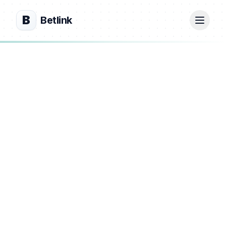
B
Betlink