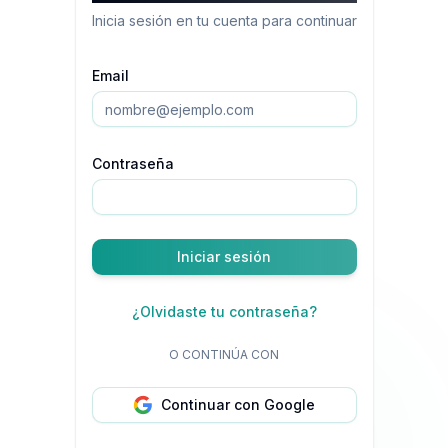
Inicia sesión en tu cuenta para continuar
Email
Contraseña
Iniciar sesión
¿Olvidaste tu contraseña?
O CONTINÚA CON
Continuar con Google