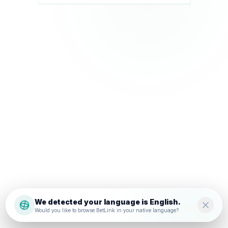
We detected your language is English.
Would you like to browse BetLink in your native language?