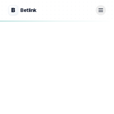
B
Betlink