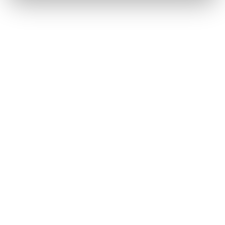
B
BetLink
La plataforma que conecta marcas con medios de
calidad. Simplificamos el link building para potenciar
tu SEO de forma segura y eficaz.
Facebook
LinkedIn
Twitter