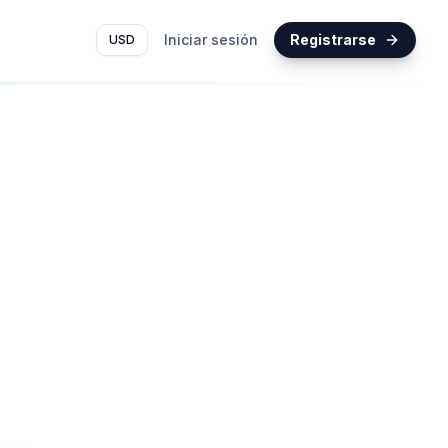
Iniciar sesión
Registrarse
USD