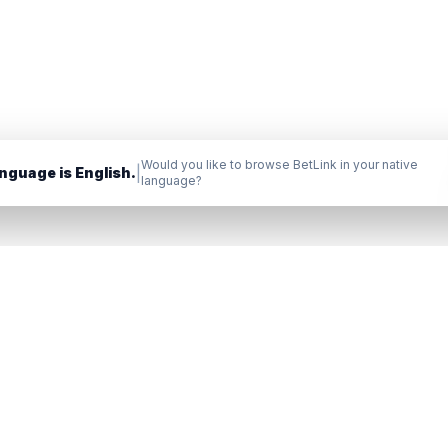
Would you like to browse BetLink in your native
|
nguage is English.
language?
PRODUCTO
RECURSOS
Comprar Enlaces
Academia / Blog