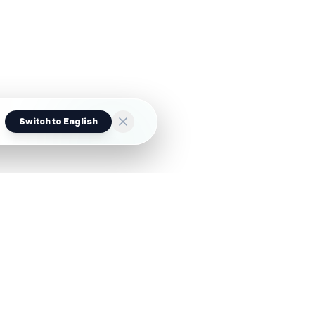
Switch to English
EMPRESA
LEGAL
Sobre Nosotros
Política de Privacidad