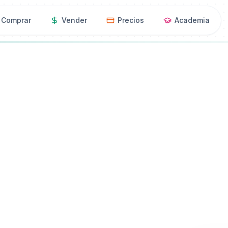
Comprar
Vender
Precios
Academia