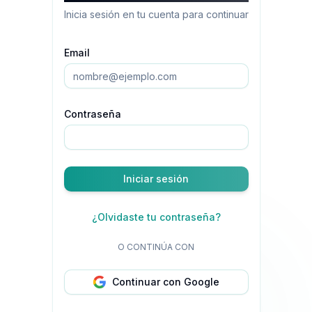
Inicia sesión en tu cuenta para continuar
Email
Contraseña
Iniciar sesión
¿Olvidaste tu contraseña?
O CONTINÚA CON
Continuar con Google