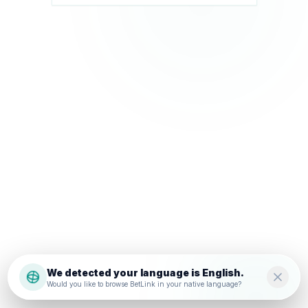
We detected your language is English.
Would you like to browse BetLink in your native language?