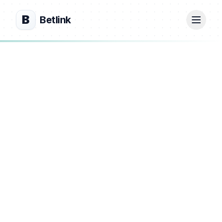
B
Betlink