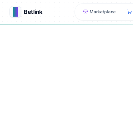
B
Betlink
Marketplace