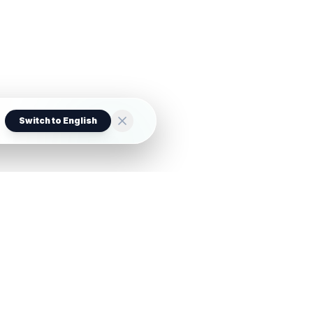
Switch to English
EMPRESA
LEGAL
Sobre Nosotros
Política de Privacidad