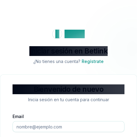
B
Betlink
Iniciar sesión en Betlink
¿No tienes una cuenta?
Regístrate
Bienvenido de nuevo
Inicia sesión en tu cuenta para continuar
Email