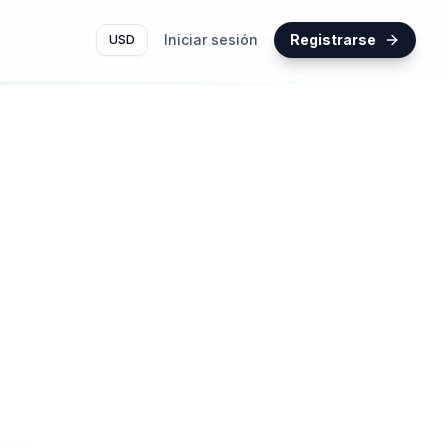
Iniciar sesión
Registrarse
USD