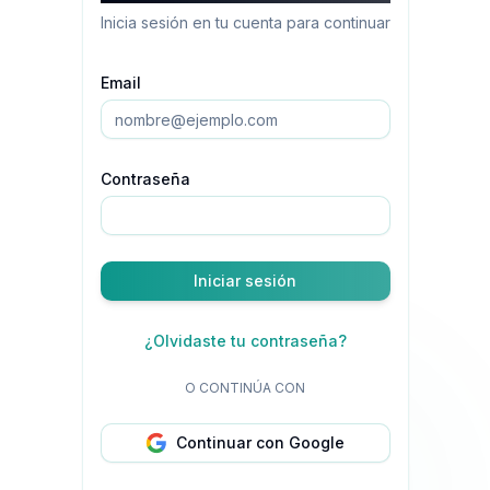
Inicia sesión en tu cuenta para continuar
Email
Contraseña
Iniciar sesión
¿Olvidaste tu contraseña?
O CONTINÚA CON
Continuar con Google