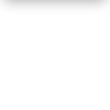
B
BetLink
La plataforma que conecta marcas con medios de
calidad. Simplificamos el link building para potenciar
tu SEO de forma segura y eficaz.
Facebook
LinkedIn
Twitter