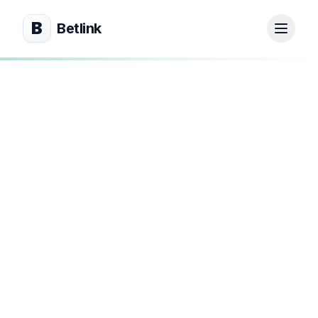
B
Betlink