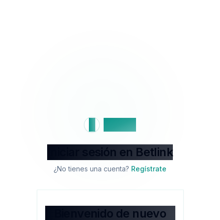
B
Betlink
Iniciar sesión en Betlink
¿No tienes una cuenta?
Regístrate
Bienvenido de nuevo