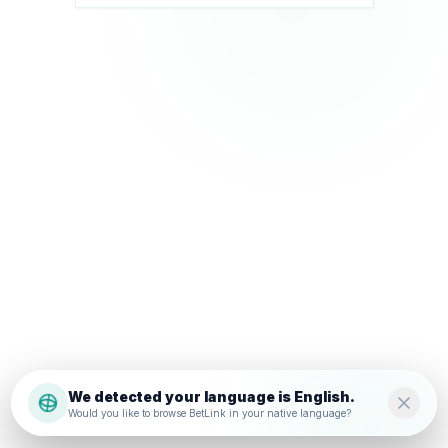
We detected your language is English.
Would you like to browse BetLink in your native language?