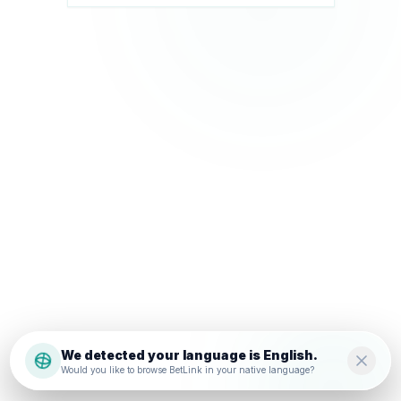
We detected your language is English.
Would you like to browse BetLink in your native language?