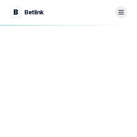
B
Betlink