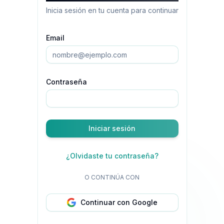
Inicia sesión en tu cuenta para continuar
Email
Contraseña
Iniciar sesión
¿Olvidaste tu contraseña?
O CONTINÚA CON
Continuar con Google