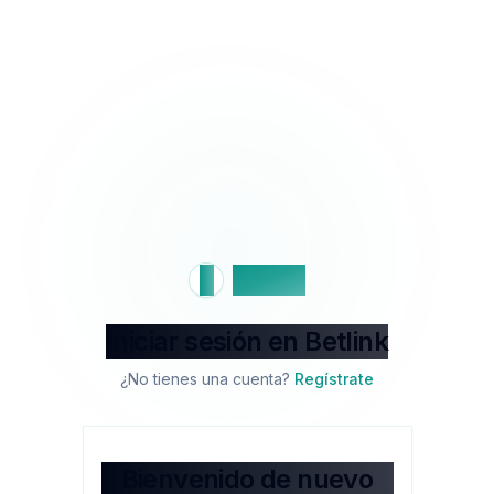
B
Betlink
Iniciar sesión en Betlink
¿No tienes una cuenta?
Regístrate
Bienvenido de nuevo