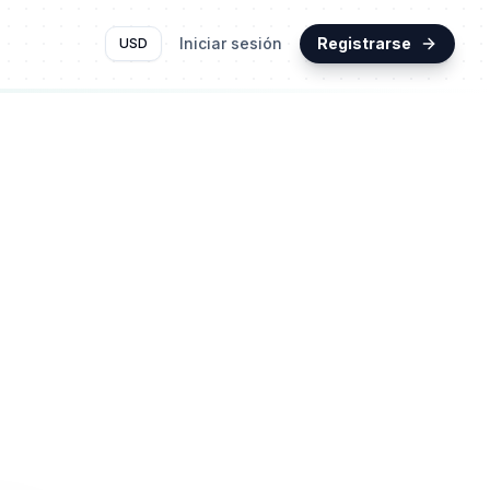
Iniciar sesión
Registrarse
USD