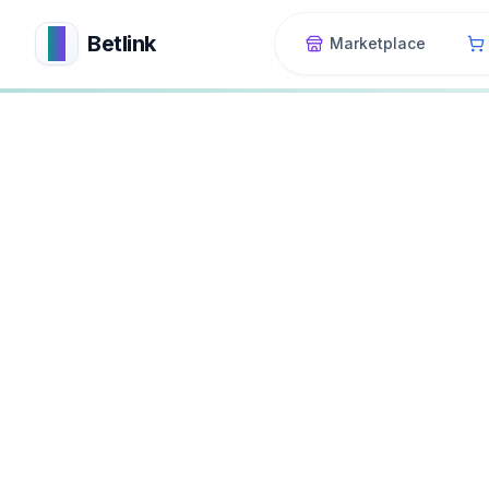
B
Betlink
Marketplace