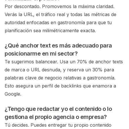
Por descontado. Promovemos la máxima claridad.
Verás la URL, el tráfico real y todas las métricas de
autoridad
enfocadas en gastronomía
para que tu
planificación sea milimétricamente exacta.
¿Qué anchor text es más adecuado para
posicionarme en
mi sector?
Te sugerimos balancear. Usa un 70% de anchor texts
de marca o URL desnuda, y reserva un 30% para
palabras clave de negocio
relativas a gastronomía.
Esto asegura un perfil de backlinks que enamora a
Google.
¿Tengo que redactar yo el contenido o lo
gestiona el propio
agencia o empresa?
Tú decides. Puedes entregar tu propio contenido