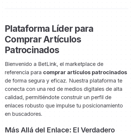
Plataforma Líder para
Comprar Artículos
Patrocinados
Bienvenido a BetLink, el marketplace de
referencia para
comprar artículos patrocinados
de forma segura y eficaz. Nuestra plataforma te
conecta con una red de medios digitales de alta
calidad, permitiéndote construir un perfil de
enlaces robusto que impulse tu posicionamiento
en buscadores.
Más Allá del Enlace: El Verdadero