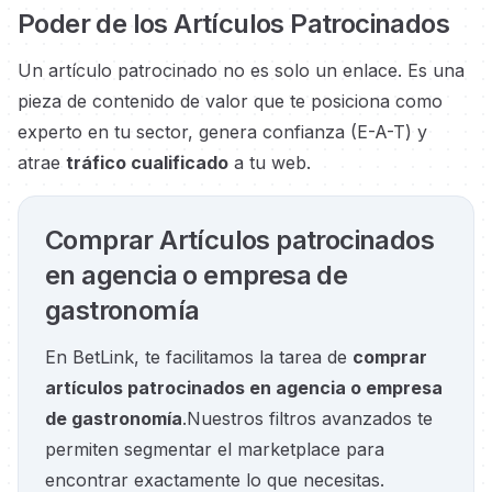
Poder de los Artículos Patrocinados
Un artículo patrocinado no es solo un enlace. Es una
pieza de contenido de valor que te posiciona como
experto en tu sector, genera confianza (E-A-T) y
atrae
tráfico cualificado
a tu web.
Comprar Artículos patrocinados
en agencia o empresa de
gastronomía
En BetLink, te facilitamos la tarea de
comprar
artículos patrocinados en agencia o empresa
de gastronomía
.
Nuestros filtros avanzados te
permiten segmentar el marketplace para
encontrar exactamente lo que necesitas.