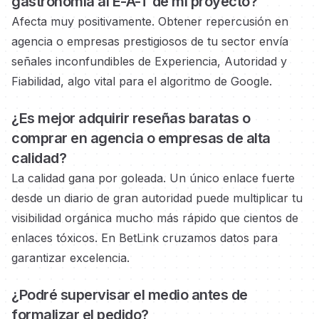
gastronomía
al E-A-T de mi proyecto?
Afecta muy positivamente. Obtener repercusión en
agencia o empresas prestigiosos
de tu sector envía
señales inconfundibles de Experiencia, Autoridad y
Fiabilidad, algo vital para el algoritmo de Google.
¿Es mejor adquirir reseñas baratas o
comprar en agencia o empresas
de alta
calidad?
La calidad gana por goleada. Un único enlace fuerte
desde un diario de gran autoridad
puede multiplicar tu
visibilidad orgánica mucho más rápido que cientos de
enlaces tóxicos. En BetLink cruzamos datos para
garantizar excelencia.
¿Podré supervisar el medio
antes de
formalizar el pedido?