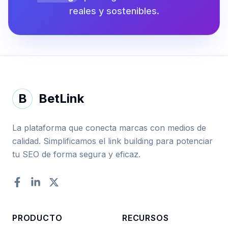
reales y sostenibles.
B
BetLink
La plataforma que conecta marcas con medios de
calidad. Simplificamos el link building para potenciar
tu SEO de forma segura y eficaz.
Facebook
LinkedIn
Twitter
PRODUCTO
RECURSOS