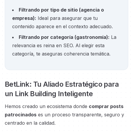
Filtrando por tipo de sitio
(
agencia o
empresa
):
Ideal para asegurar que tu
contenido aparece en el contexto adecuado.
Filtrando por categoría
(
gastronomía
):
La
relevancia es reina en SEO. Al elegir esta
categoría, te aseguras coherencia temática.
BetLink: Tu Aliado Estratégico para
un Link Building Inteligente
Hemos creado un ecosistema donde
comprar posts
patrocinados
es un proceso transparente, seguro y
centrado en la calidad.