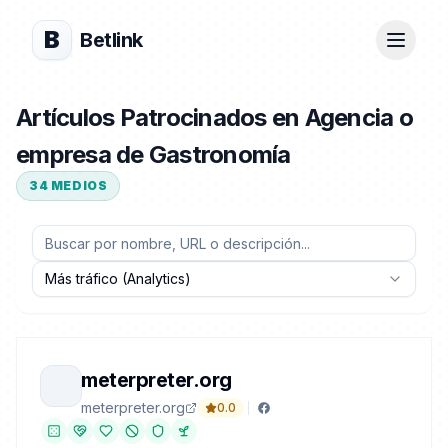
B
Betlink
Artículos Patrocinados en Agencia o
empresa de Gastronomía
34
MEDIOS
Más tráfico (Analytics)
meterpreter.org
meterpreter.org
0.0