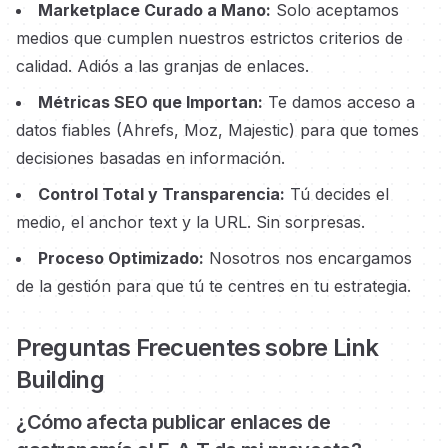
Marketplace Curado a Mano:
Solo aceptamos
medios que cumplen nuestros estrictos criterios de
calidad. Adiós a las granjas de enlaces.
Métricas SEO que Importan:
Te damos acceso a
datos fiables (Ahrefs, Moz, Majestic) para que tomes
decisiones basadas en información.
Control Total y Transparencia:
Tú decides el
medio, el anchor text y la URL. Sin sorpresas.
Proceso Optimizado:
Nosotros nos encargamos
de la gestión para que tú te centres en tu estrategia.
Preguntas Frecuentes sobre Link
Building
¿Cómo afecta publicar enlaces
de