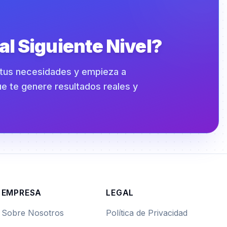
 al Siguiente Nivel?
n tus necesidades y empieza a
e te genere resultados reales y
EMPRESA
LEGAL
Sobre Nosotros
Política de Privacidad