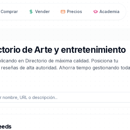
Comprar
Vender
Precios
Academia
ctorio de Arte y entretenimiento
licando en Directorio de máxima calidad. Posiciona tu
 reseñas de alta autoridad. Ahorra tiempo gestionando tod
eeds