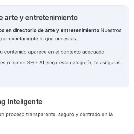
e arte y entretenimiento
s en directorio de arte y entretenimiento
.
Nuestros
rar exactamente lo que necesitas.
tu contenido aparece en el contexto adecuado.
es reina en SEO. Al elegir esta categoría, te aseguras
ng Inteligente
un proceso transparente, seguro y centrado en la