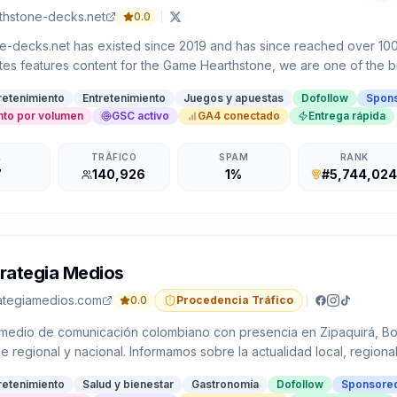
thstone-decks.net
0.0
e-decks.net has existed since 2019 and has since reached over 100
es features content for the Game Hearthstone, we are one of the bi
retenimiento
Entretenimiento
Juegos y apuestas
Dofollow
Spon
to por volumen
GSC activo
GA4 conectado
Entrega rápida
A
TRÁFICO
SPAM
RANK
7
140,926
1%
#5,744,02
rategia Medios
ategiamedios.com
0.0
Procedencia Tráfico
medio de comunicación colombiano con presencia en Zipaquirá, B
 regional y nacional. Informamos sobre la actualidad local, regional 
retenimiento
Salud y bienestar
Gastronomía
Dofollow
Sponsore