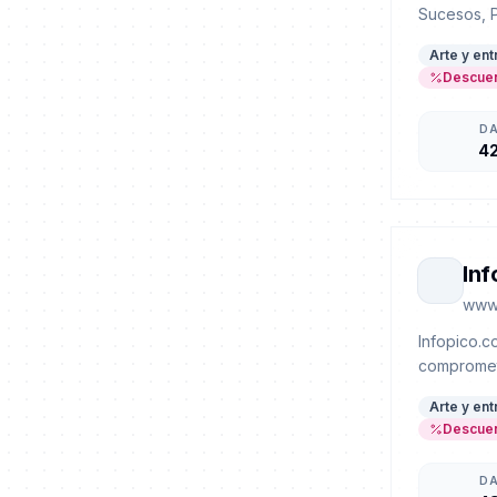
Sucesos, P
Arte y ent
Descuen
D
4
Inf
www.
Infopico.c
comprometi
Arte y ent
Descuen
D