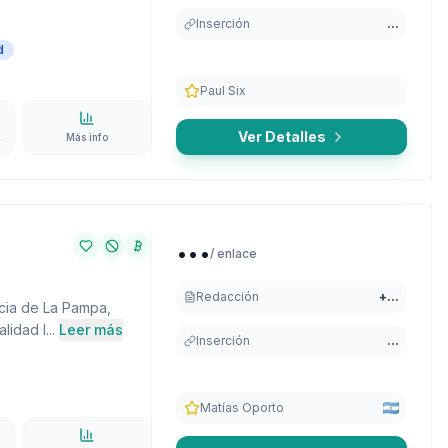
Inserción
...
d
Paul Six
2
Ver Detalles
Más info
...
/ enlace
Redacción
+
...
ncia de La Pampa,
idad l...
Leer más
Inserción
...
Matías Oporto