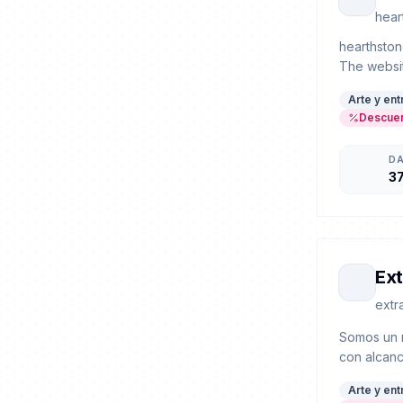
hear
hearthston
The websit
Arte y ent
Descuen
D
3
Ext
extr
Somos un 
con alcance
Arte y ent