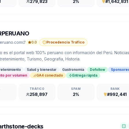
8
279,823
2%
#1,642,831
RPERUANO
eruano.com
0.0
Procedencia Tráfico
 es el portal web 100% peruano con información del Perú. Noticias
tretenimiento, Turismo, Geografia, Historia.
retenimiento
Salud y bienestar
Gastronomía
Dofollow
Sponsore
to por volumen
GA4 conectado
Entrega rápida
A
TRÁFICO
SPAM
RANK
1
258,897
2%
#992,441
arthstone-decks