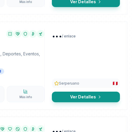
Ver Detalles
Más info
...
/ enlace
, Deportes, Eventos,
d
Serperuano
Ver Detalles
Más info
...
/ enlace