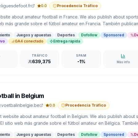
liguesdefoot.fr
0.0
Procedencia Tráfico
bsite about amateur football in France. We also publish about sports
 web más grande sobre el fútbol amateur en Francia. También publicam
miento
Juegos y apuestas
Deportes
Dofollow
Sponsored
D
ivo
GA4 conectado
Entrega rápida
A
TRÁFICO
SPAM
639,375
-1%
Más info
tball in Belgium
voetbalinbelgie.be
0.0
Procedencia Tráfico
t website about amateur football in Belgium. We also publish about 
- El sitio web más grande sobre el fútbol amateur en Bélgica. También
miento
Juegos y apuestas
Deportes
Dofollow
Sponsored
D