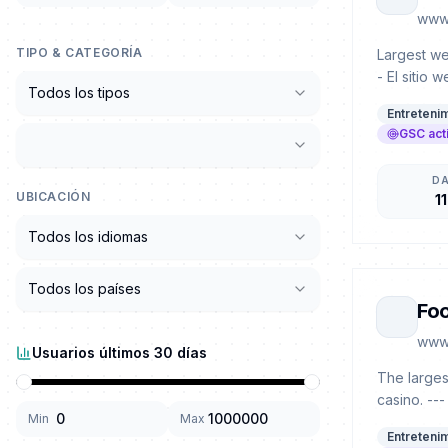
www.
TIPO & CATEGORÍA
Largest we
- El sitio
Todos los tipos
Entreteni
GSC act
D
UBICACIÓN
11
Todos los idiomas
Todos los países
Foo
www.
Usuarios últimos 30 días
The larges
casino. --
Min
Max
Entreteni