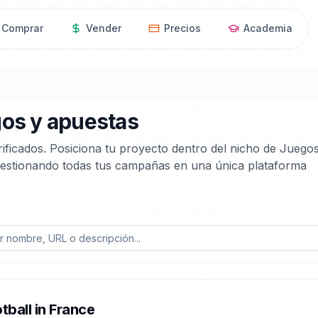
Comprar
Vender
Precios
Academia
gos y apuestas
ificados. Posiciona tu proyecto dentro del nicho de Juego
gestionando todas tus campañas en una única plataforma
tball in France