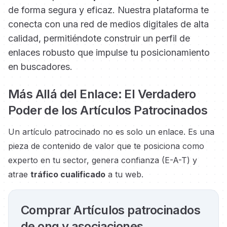
de forma segura y eficaz. Nuestra plataforma te
conecta con una red de medios digitales de alta
calidad, permitiéndote construir un perfil de
enlaces robusto que impulse tu posicionamiento
en buscadores.
Más Allá del Enlace: El Verdadero
Poder de los Artículos Patrocinados
Un artículo patrocinado no es solo un enlace. Es una
pieza de contenido de valor que te posiciona como
experto en tu sector, genera confianza (E-A-T) y
atrae
tráfico cualificado
a tu web.
Comprar Artículos patrocinados
de ong y asociaciones