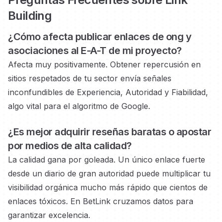
Building
¿Cómo afecta publicar enlaces
de ong y
asociaciones
al E-A-T de mi proyecto?
Afecta muy positivamente. Obtener repercusión en
sitios respetados
de tu sector envía señales
inconfundibles de Experiencia, Autoridad y Fiabilidad,
algo vital para el algoritmo de Google.
¿Es mejor adquirir reseñas baratas o
apostar
por medios
de alta calidad?
La calidad gana por goleada. Un único enlace fuerte
desde un diario de gran autoridad
puede multiplicar tu
visibilidad orgánica mucho más rápido que cientos de
enlaces tóxicos. En BetLink cruzamos datos para
garantizar excelencia.