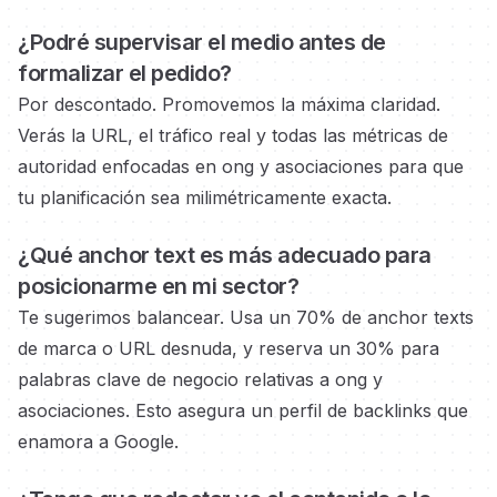
¿Podré supervisar el medio
antes de
formalizar el pedido?
Por descontado. Promovemos la máxima claridad.
Verás la URL, el tráfico real y todas las métricas de
autoridad
enfocadas en ong y asociaciones
para que
tu planificación sea milimétricamente exacta.
¿Qué anchor text es más adecuado para
posicionarme en
mi sector?
Te sugerimos balancear. Usa un 70% de anchor texts
de marca o URL desnuda, y reserva un 30% para
palabras clave de negocio
relativas a ong y
asociaciones.
Esto asegura un perfil de backlinks que
enamora a Google.