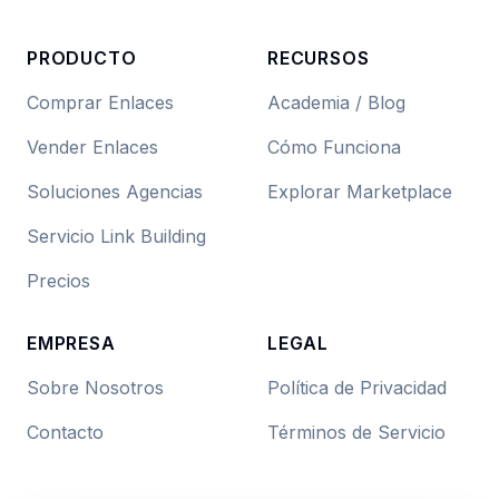
PRODUCTO
RECURSOS
Comprar Enlaces
Academia / Blog
Vender Enlaces
Cómo Funciona
Soluciones Agencias
Explorar Marketplace
Servicio Link Building
Precios
EMPRESA
LEGAL
Sobre Nosotros
Política de Privacidad
Contacto
Términos de Servicio