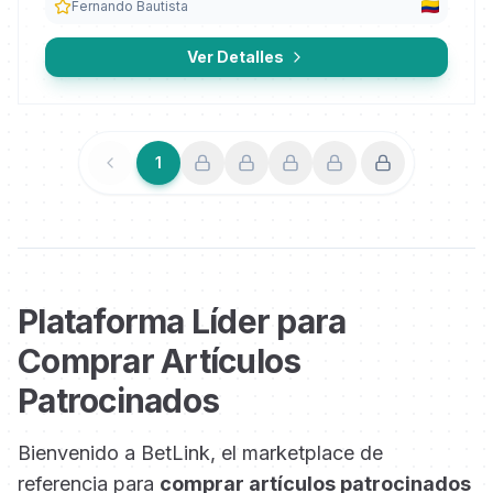
Fernando Bautista
Ver Detalles
1
Anterior
Siguiente
Plataforma Líder para
Comprar Artículos
Patrocinados
Bienvenido a BetLink, el marketplace de
referencia para
comprar artículos patrocinados