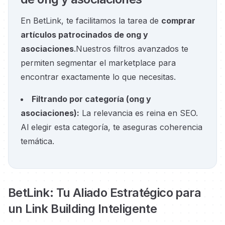
En BetLink, te facilitamos la tarea de
comprar
artículos patrocinados de ong y
asociaciones
.
Nuestros filtros avanzados te
permiten segmentar el marketplace para
encontrar exactamente lo que necesitas.
Filtrando por categoría
(
ong y
asociaciones
):
La relevancia es reina en SEO.
Al elegir esta categoría, te aseguras coherencia
temática.
BetLink: Tu Aliado Estratégico para
un Link Building Inteligente