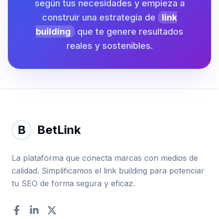
según tus necesidades y empieza a
construir una estrategia de
link
building
que te genere resultados
reales y sostenibles.
B
BetLink
La plataforma que conecta marcas con medios de
calidad. Simplificamos el link building para potenciar
tu SEO de forma segura y eficaz.
Facebook
LinkedIn
Twitter