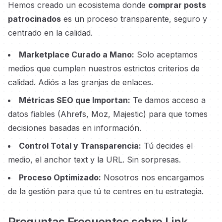
Hemos creado un ecosistema donde
comprar posts
patrocinados
es un proceso transparente, seguro y
centrado en la calidad.
Marketplace Curado a Mano:
Solo aceptamos
medios que cumplen nuestros estrictos criterios de
calidad. Adiós a las granjas de enlaces.
Métricas SEO que Importan:
Te damos acceso a
datos fiables (Ahrefs, Moz, Majestic) para que tomes
decisiones basadas en información.
Control Total y Transparencia:
Tú decides el
medio, el anchor text y la URL. Sin sorpresas.
Proceso Optimizado:
Nosotros nos encargamos
de la gestión para que tú te centres en tu estrategia.
Preguntas Frecuentes sobre Link