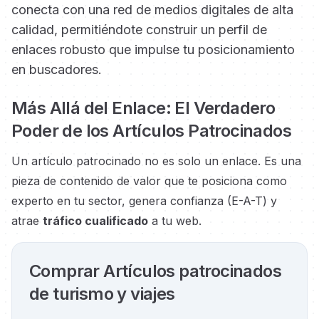
conecta con una red de medios digitales de alta
calidad, permitiéndote construir un perfil de
enlaces robusto que impulse tu posicionamiento
en buscadores.
Más Allá del Enlace: El Verdadero
Poder de los Artículos Patrocinados
Un artículo patrocinado no es solo un enlace. Es una
pieza de contenido de valor que te posiciona como
experto en tu sector, genera confianza (E-A-T) y
atrae
tráfico cualificado
a tu web.
Comprar Artículos patrocinados
de turismo y viajes