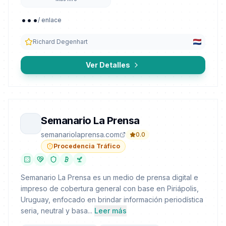
...
/ enlace
Richard Degenhart
Ver Detalles
Semanario La Prensa
semanariolaprensa.com
0.0
Procedencia Tráfico
Semanario La Prensa es un medio de prensa digital e
impreso de cobertura general con base en Piriápolis,
Uruguay, enfocado en brindar información periodística
seria, neutral y basa...
Leer más