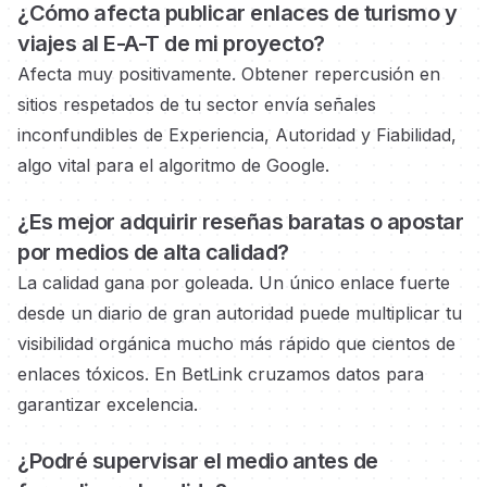
¿Cómo afecta publicar enlaces
de turismo y
viajes
al E-A-T de mi proyecto?
Afecta muy positivamente. Obtener repercusión en
sitios respetados
de tu sector envía señales
inconfundibles de Experiencia, Autoridad y Fiabilidad,
algo vital para el algoritmo de Google.
¿Es mejor adquirir reseñas baratas o
apostar
por medios
de alta calidad?
La calidad gana por goleada. Un único enlace fuerte
desde un diario de gran autoridad
puede multiplicar tu
visibilidad orgánica mucho más rápido que cientos de
enlaces tóxicos. En BetLink cruzamos datos para
garantizar excelencia.
¿Podré supervisar el medio
antes de