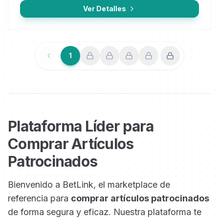
Ver Detalles
1
Anterior
Siguiente
Plataforma Líder para
Comprar Artículos
Patrocinados
Bienvenido a BetLink, el marketplace de
referencia para
comprar artículos patrocinados
de forma segura y eficaz. Nuestra plataforma te