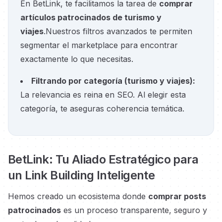
En BetLink, te facilitamos la tarea de
comprar
artículos patrocinados de turismo y
viajes
.
Nuestros filtros avanzados te permiten
segmentar el marketplace para encontrar
exactamente lo que necesitas.
Filtrando por categoría
(
turismo y viajes
):
La relevancia es reina en SEO. Al elegir esta
categoría, te aseguras coherencia temática.
BetLink: Tu Aliado Estratégico para
un Link Building Inteligente
Hemos creado un ecosistema donde
comprar posts
patrocinados
es un proceso transparente, seguro y