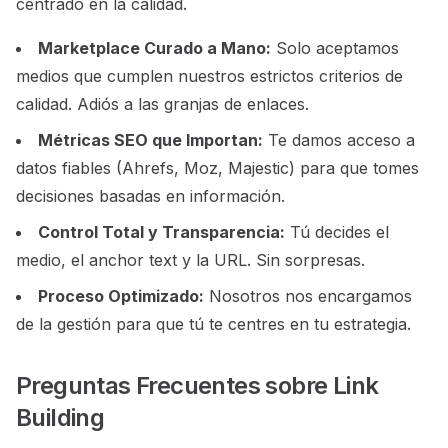
centrado en la calidad.
Marketplace Curado a Mano:
Solo aceptamos
medios que cumplen nuestros estrictos criterios de
calidad. Adiós a las granjas de enlaces.
Métricas SEO que Importan:
Te damos acceso a
datos fiables (Ahrefs, Moz, Majestic) para que tomes
decisiones basadas en información.
Control Total y Transparencia:
Tú decides el
medio, el anchor text y la URL. Sin sorpresas.
Proceso Optimizado:
Nosotros nos encargamos
de la gestión para que tú te centres en tu estrategia.
Preguntas Frecuentes sobre Link
Building