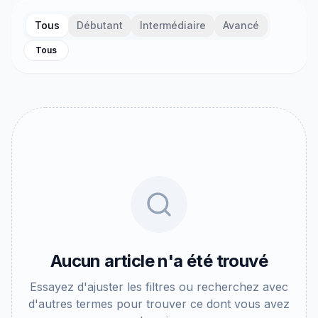
Tous
Débutant
Intermédiaire
Avancé
Tous
Aucun article n'a été trouvé
Essayez d'ajuster les filtres ou recherchez avec
d'autres termes pour trouver ce dont vous avez