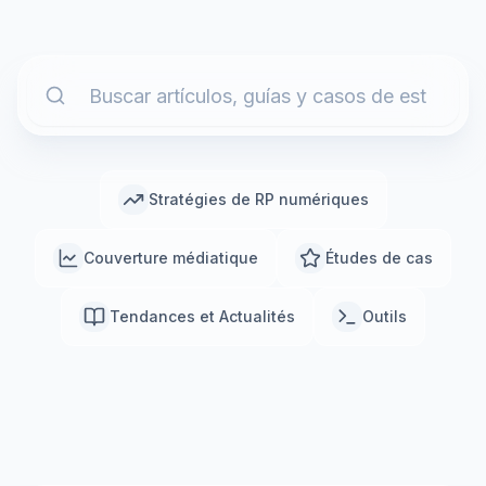
Stratégies de RP numériques
Couverture médiatique
Études de cas
Tendances et Actualités
Outils