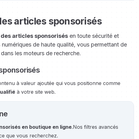
es articles sponsorisés
 des articles sponsorisés
en toute sécurité et
s numériques de haute qualité, vous permettant de
t dans les moteurs de recherche.
s sponsorisés
contenu à valeur ajoutée qui vous positionne comme
ualifié
à votre site web.
gne
nsorisés en boutique en ligne
.
Nos filtres avancés
ce que vous recherchez.