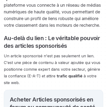
plateforme vous connecte à un réseau de médias
numériques de haute qualité, vous permettant de
construire un profil de liens robuste qui améliore
votre classement dans les moteurs de recherche.
Au-delà du lien : Le véritable pouvoir
des articles sponsorisés
Un article sponsorisé n'est pas seulement un lien.
C'est une pièce de contenu à valeur ajoutée qui vous
positionne comme expert dans votre secteur, génère
la confiance (E-A-T) et attire
trafic qualifié
à votre
site web.
Acheter Articles sponsorisés en