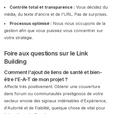
Contrôle total et transparence :
Vous décidez du
média, du texte d'ancre et de l'URL. Pas de surprises.
Processus optimisé :
Nous nous occupons de la
gestion afin que vous puissiez vous concentrer sur
votre stratégie.
Foire aux questions sur le Link
Building
Comment l'ajout de liens
de santé et bien-
être
l'E-A-T de mon projet ?
Affecte très positivement. Obtenir une couverture
dans
forum ou communautés prestigiosos
de votre
secteur envoie des signaux indéniables d'Expérience,
d'Autorité et de Fiabilité, quelque chose de vital pour