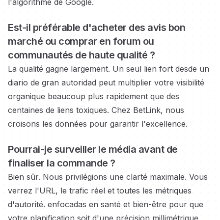
l'algorithme de Google.
Est-il préférable d'acheter des avis bon
marché ou
comprar en forum ou
communautés
de haute qualité ?
La qualité gagne largement. Un seul lien fort
desde un
diario de gran autoridad
peut multiplier votre visibilité
organique beaucoup plus rapidement que des
centaines de liens toxiques. Chez BetLink, nous
croisons les données pour garantir l'excellence.
Pourrai-je surveiller le média
avant de
finaliser la commande ?
Bien sûr. Nous privilégions une clarté maximale. Vous
verrez l'URL, le trafic réel et toutes les métriques
d'autorité.
enfocadas en santé et bien-être
pour que
votre planification soit d'une précision millimétrique.