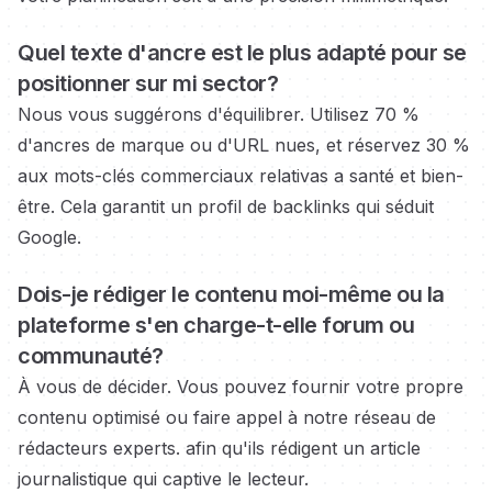
Quel texte d'ancre est le plus adapté pour se
positionner sur
mi sector?
Nous vous suggérons d'équilibrer. Utilisez 70 %
d'ancres de marque ou d'URL nues, et réservez 30 %
aux mots-clés commerciaux
relativas a santé et bien-
être.
Cela garantit un profil de backlinks qui séduit
Google.
Dois-je rédiger le contenu moi-même ou la
plateforme s'en charge-t-elle
forum ou
communauté?
À vous de décider. Vous pouvez fournir votre propre
contenu optimisé ou faire appel à notre réseau de
rédacteurs experts.
afin qu'ils rédigent un article
journalistique qui captive le lecteur.