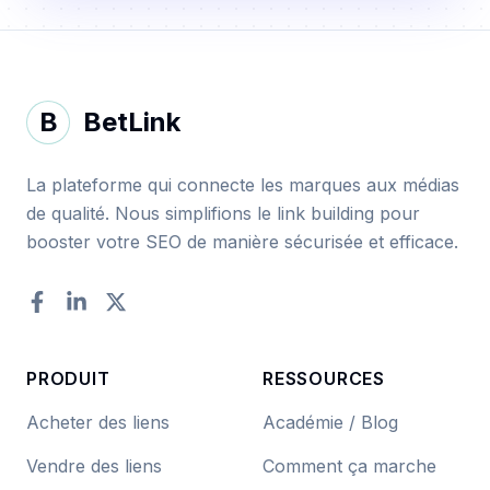
B
BetLink
La plateforme qui connecte les marques aux médias
de qualité. Nous simplifions le link building pour
booster votre SEO de manière sécurisée et efficace.
Facebook
LinkedIn
Twitter
PRODUIT
RESSOURCES
Acheter des liens
Académie / Blog
Vendre des liens
Comment ça marche