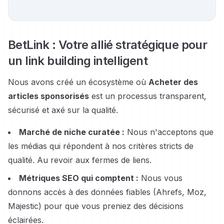
BetLink : Votre allié stratégique pour
un link building intelligent
Nous avons créé un écosystème où
Acheter des
articles sponsorisés
est un processus transparent,
sécurisé et axé sur la qualité.
Marché de niche curatée :
Nous n'acceptons que
les médias qui répondent à nos critères stricts de
qualité. Au revoir aux fermes de liens.
Métriques SEO qui comptent :
Nous vous
donnons accès à des données fiables (Ahrefs, Moz,
Majestic) pour que vous preniez des décisions
éclairées.