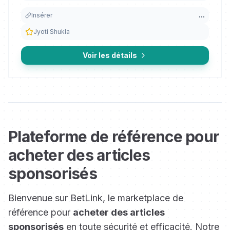
Insérer
...
Jyoti Shukla
Voir les détails
Plateforme de référence pour
acheter des articles
sponsorisés
Bienvenue sur BetLink, le marketplace de
référence pour
acheter des articles
sponsorisés
en toute sécurité et efficacité. Notre