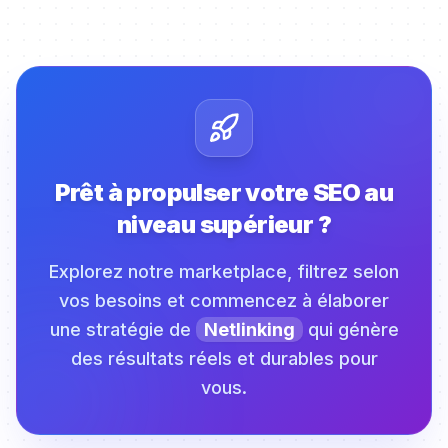
Prêt à propulser votre SEO au
niveau supérieur ?
Explorez notre marketplace, filtrez selon
vos besoins et commencez à élaborer
une stratégie de
Netlinking
qui génère
des résultats réels et durables pour
vous.