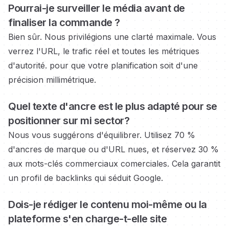
Pourrai-je surveiller le média
avant de
finaliser la commande ?
Bien sûr. Nous privilégions une clarté maximale. Vous
verrez l'URL, le trafic réel et toutes les métriques
d'autorité.
pour que votre planification soit d'une
précision millimétrique.
Quel texte d'ancre est le plus adapté pour se
positionner sur
mi sector?
Nous vous suggérons d'équilibrer. Utilisez 70 %
d'ancres de marque ou d'URL nues, et réservez 30 %
aux mots-clés commerciaux
comerciales.
Cela garantit
un profil de backlinks qui séduit Google.
Dois-je rédiger le contenu moi-même ou la
plateforme s'en charge-t-elle
site