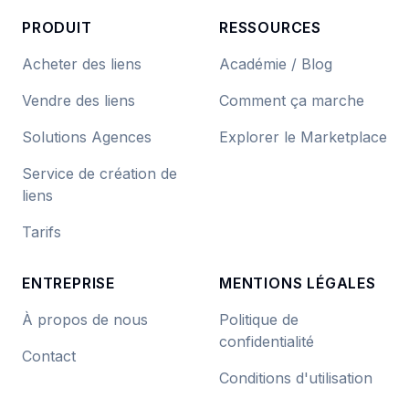
PRODUIT
RESSOURCES
Acheter des liens
Académie / Blog
Vendre des liens
Comment ça marche
Solutions Agences
Explorer le Marketplace
Service de création de
liens
Tarifs
ENTREPRISE
MENTIONS LÉGALES
À propos de nous
Politique de
confidentialité
Contact
Conditions d'utilisation