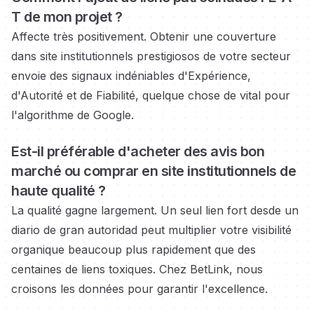
T de mon projet ?
Affecte très positivement. Obtenir une couverture
dans
site institutionnels prestigiosos
de votre secteur
envoie des signaux indéniables d'Expérience,
d'Autorité et de Fiabilité, quelque chose de vital pour
l'algorithme de Google.
Est-il préférable d'acheter des avis bon
marché ou
comprar en site institutionnels
de
haute qualité ?
La qualité gagne largement. Un seul lien fort
desde un
diario de gran autoridad
peut multiplier votre visibilité
organique beaucoup plus rapidement que des
centaines de liens toxiques. Chez BetLink, nous
croisons les données pour garantir l'excellence.