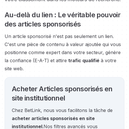
Au-delà du lien : Le véritable pouvoir
des articles sponsorisés
Un article sponsorisé n'est pas seulement un lien.
C'est une pièce de contenu à valeur ajoutée qui vous
positionne comme expert dans votre secteur, génère
la confiance (E-A-T) et attire
trafic qualifié
à votre
site web.
Acheter Articles sponsorisés en
site institutionnel
Chez BetLink, nous vous facilitons la tâche de
acheter articles sponsorisés en site
institutionnel
.
Nos filtres avancés vous