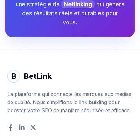
une stratégie de
Netlinking
qui génère
des résultats réels et durables pour
vous.
B
BetLink
La plateforme qui connecte les marques aux médias
de qualité. Nous simplifions le link building pour
booster votre SEO de manière sécurisée et efficace.
Facebook
LinkedIn
Twitter