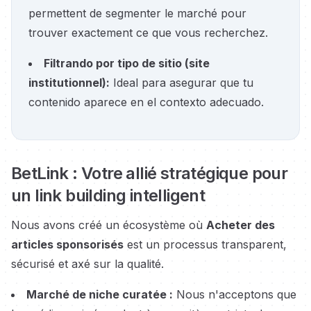
permettent de segmenter le marché pour
trouver exactement ce que vous recherchez.
Filtrando por tipo de sitio
(
site
institutionnel
):
Ideal para asegurar que tu
contenido aparece en el contexto adecuado.
BetLink : Votre allié stratégique pour
un link building intelligent
Nous avons créé un écosystème où
Acheter des
articles sponsorisés
est un processus transparent,
sécurisé et axé sur la qualité.
Marché de niche curatée :
Nous n'acceptons que