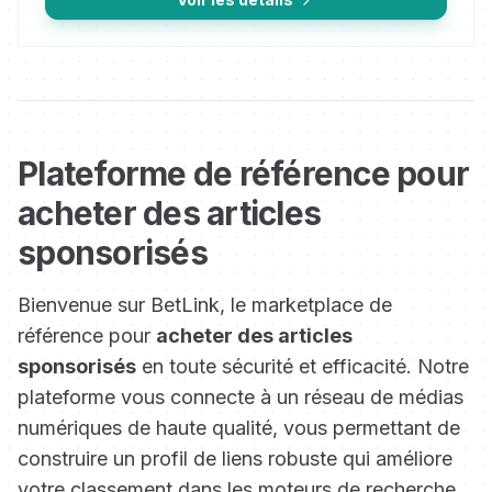
Plateforme de référence pour
acheter des articles
sponsorisés
Bienvenue sur BetLink, le marketplace de
référence pour
acheter des articles
sponsorisés
en toute sécurité et efficacité. Notre
plateforme vous connecte à un réseau de médias
numériques de haute qualité, vous permettant de
construire un profil de liens robuste qui améliore
votre classement dans les moteurs de recherche.