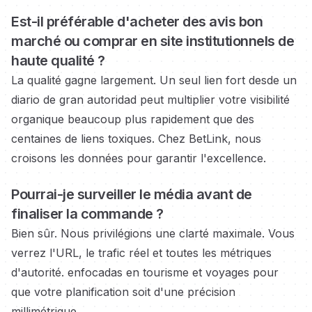
Est-il préférable d'acheter des avis bon
marché ou
comprar en site institutionnels
de
haute qualité ?
La qualité gagne largement. Un seul lien fort
desde un
diario de gran autoridad
peut multiplier votre visibilité
organique beaucoup plus rapidement que des
centaines de liens toxiques. Chez BetLink, nous
croisons les données pour garantir l'excellence.
Pourrai-je surveiller le média
avant de
finaliser la commande ?
Bien sûr. Nous privilégions une clarté maximale. Vous
verrez l'URL, le trafic réel et toutes les métriques
d'autorité.
enfocadas en tourisme et voyages
pour
que votre planification soit d'une précision
millimétrique.