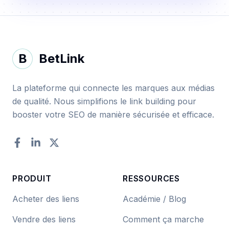
B
BetLink
La plateforme qui connecte les marques aux médias
de qualité. Nous simplifions le link building pour
booster votre SEO de manière sécurisée et efficace.
Facebook
LinkedIn
Twitter
PRODUIT
RESSOURCES
Acheter des liens
Académie / Blog
Vendre des liens
Comment ça marche