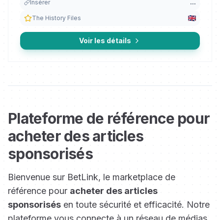
Insérer
...
The History Files
Voir les détails
Plateforme de référence pour
acheter des articles
sponsorisés
Bienvenue sur BetLink, le marketplace de
référence pour
acheter des articles
sponsorisés
en toute sécurité et efficacité. Notre
plateforme vous connecte à un réseau de médias