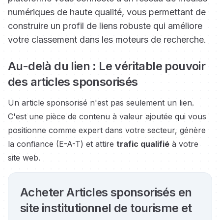
numériques de haute qualité, vous permettant de
construire un profil de liens robuste qui améliore
votre classement dans les moteurs de recherche.
Au-delà du lien : Le véritable pouvoir
des articles sponsorisés
Un article sponsorisé n'est pas seulement un lien.
C'est une pièce de contenu à valeur ajoutée qui vous
positionne comme expert dans votre secteur, génère
la confiance (E-A-T) et attire
trafic qualifié
à votre
site web.
Acheter Articles sponsorisés en
site institutionnel de tourisme et