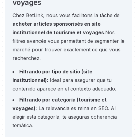
voyages
Chez BetLink, nous vous facilitons la tâche de
acheter articles sponsorisés en site
institutionnel de tourisme et voyages
.
Nos
filtres avancés vous permettent de segmenter le
marché pour trouver exactement ce que vous
recherchez.
Filtrando por tipo de sitio
(
site
institutionnel
):
Ideal para asegurar que tu
contenido aparece en el contexto adecuado.
Filtrando por categoría
(
tourisme et
voyages
):
La relevancia es reina en SEO. Al
elegir esta categoría, te aseguras coherencia
temática.