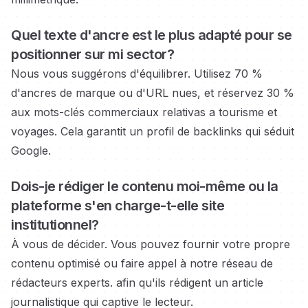
Quel texte d'ancre est le plus adapté pour se
positionner sur
mi sector?
Nous vous suggérons d'équilibrer. Utilisez 70 %
d'ancres de marque ou d'URL nues, et réservez 30 %
aux mots-clés commerciaux
relativas a tourisme et
voyages.
Cela garantit un profil de backlinks qui séduit
Google.
Dois-je rédiger le contenu moi-même ou la
plateforme s'en charge-t-elle
site
institutionnel?
À vous de décider. Vous pouvez fournir votre propre
contenu optimisé ou faire appel à notre réseau de
rédacteurs experts.
afin qu'ils rédigent un article
journalistique qui captive le lecteur.