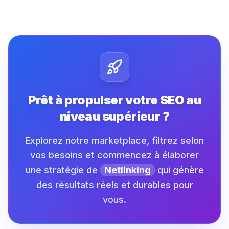
Prêt à propulser votre SEO au
niveau supérieur ?
Explorez notre marketplace, filtrez selon
vos besoins et commencez à élaborer
une stratégie de
Netlinking
qui génère
des résultats réels et durables pour
vous.