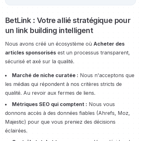
BetLink : Votre allié stratégique pour
un link building intelligent
Nous avons créé un écosystème où
Acheter des
articles sponsorisés
est un processus transparent,
sécurisé et axé sur la qualité.
Marché de niche curatée :
Nous n'acceptons que
les médias qui répondent à nos critères stricts de
qualité. Au revoir aux fermes de liens.
Métriques SEO qui comptent :
Nous vous
donnons accès à des données fiables (Ahrefs, Moz,
Majestic) pour que vous preniez des décisions
éclairées.