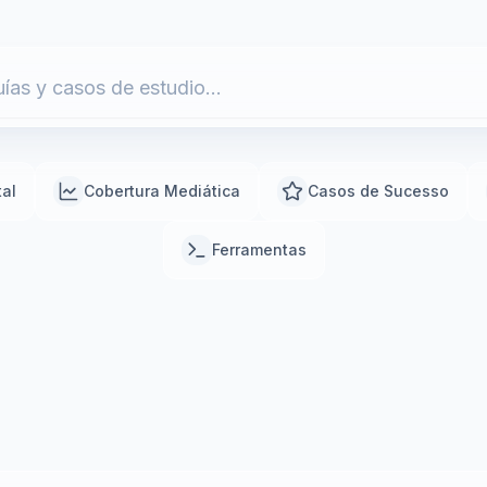
tal
Cobertura Mediática
Casos de Sucesso
Ferramentas