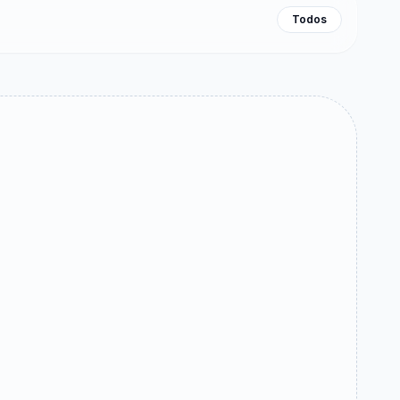
Todos