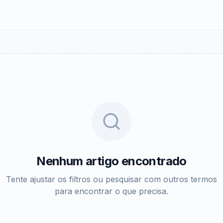
Nenhum artigo encontrado
Tente ajustar os filtros ou pesquisar com outros termos
para encontrar o que precisa.