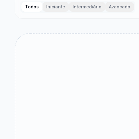
Todos
Iniciante
Intermediário
Avançado