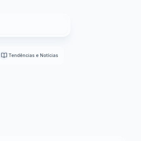
Tendências e Notícias