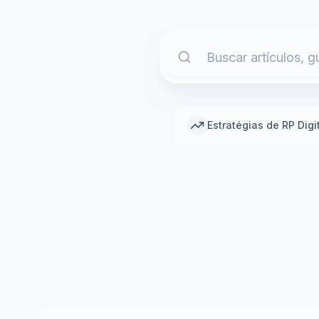
Estratégias de RP Digi