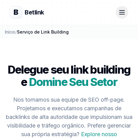
B
Betlink
Início
/
Serviço de Link Building
Delegue seu link building
e
Domine Seu Setor
Nos tornamos sua equipe de SEO off-page.
Projetamos e executamos campanhas de
backlinks de alta autoridade que impulsionam sua
visibilidade e tráfego orgânico. Prefere gerenciar
sua própria estratégia?
Explore nosso