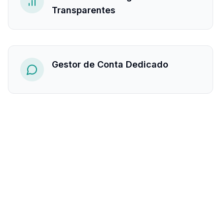
Transparentes
Gestor de Conta Dedicado