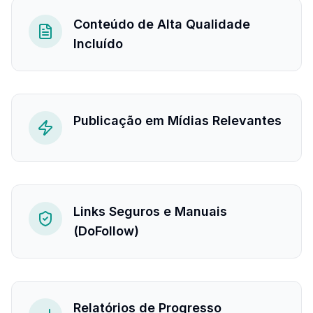
Conteúdo de Alta Qualidade
Incluído
Publicação em Mídias Relevantes
Links Seguros e Manuais
(DoFollow)
Relatórios de Progresso