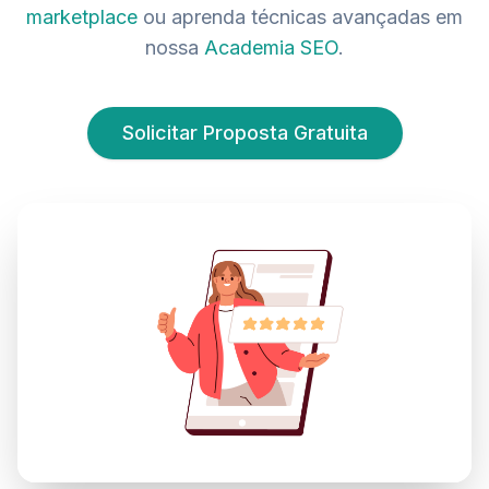
marketplace
ou aprenda técnicas avançadas em
nossa
Academia SEO
.
Solicitar Proposta Gratuita