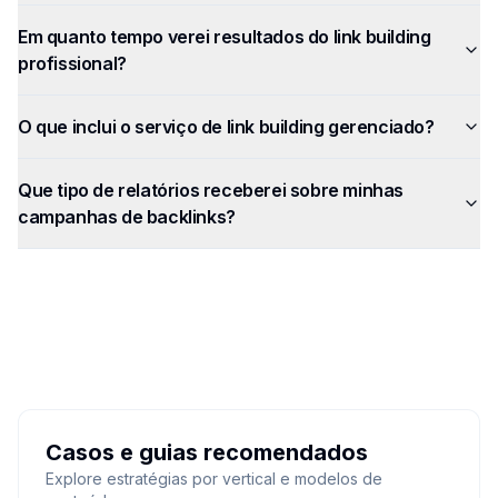
Em quanto tempo verei resultados do link building
profissional?
O que inclui o serviço de link building gerenciado?
Que tipo de relatórios receberei sobre minhas
campanhas de backlinks?
Casos e guias recomendados
Explore estratégias por vertical e modelos de