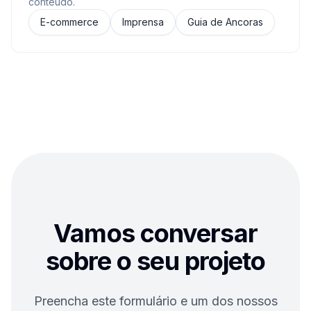
conteúdo.
E-commerce
Imprensa
Guia de Ancoras
Vamos conversar
sobre o seu projeto
Preencha este formulário e um dos nossos