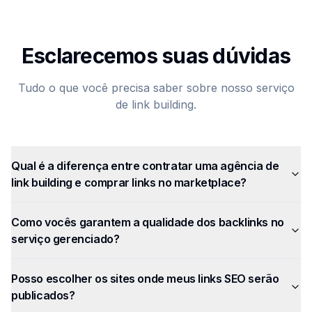
Esclarecemos suas dúvidas
Tudo o que você precisa saber sobre nosso serviço
de link building.
Qual é a diferença entre contratar uma agência de
link building e comprar links no marketplace?
Como vocês garantem a qualidade dos backlinks no
serviço gerenciado?
Posso escolher os sites onde meus links SEO serão
publicados?