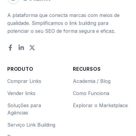
A plataforma que conecta marcas com meios de
qualidade. Simplificamos o link building para
potenciar o seu SEO de forma segura e eficaz.
Facebook
LinkedIn
Twitter
PRODUTO
RECURSOS
Comprar Links
Academia / Blog
Vender links
Como Funciona
Soluções para
Explorar o Marketplace
Agências
Serviço Link Building