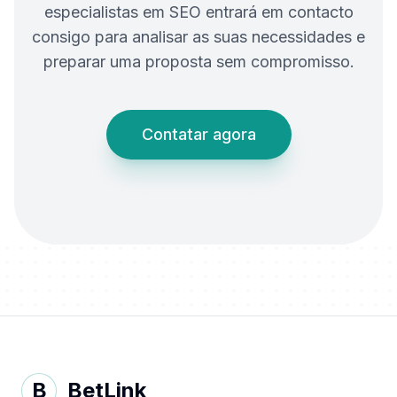
especialistas em SEO entrará em contacto
consigo para analisar as suas necessidades e
preparar uma proposta sem compromisso.
Contatar agora
B
BetLink