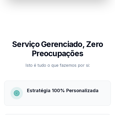
Serviço Gerenciado, Zero
Preocupações
Isto é tudo o que fazemos por si:
Estratégia 100% Personalizada